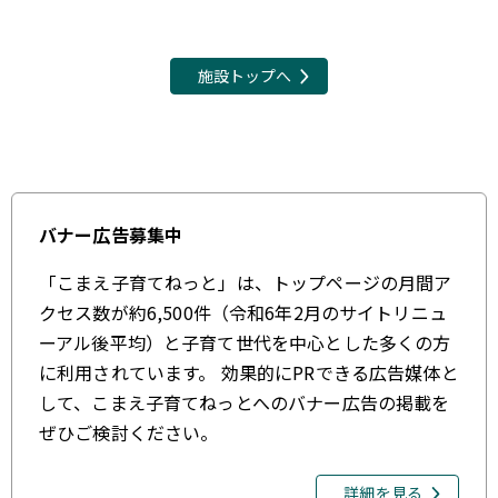
施設トップへ
バナー広告募集中
「こまえ子育てねっと」は、トップページの月間ア
クセス数が約6,500件（令和6年2月のサイトリニュ
ーアル後平均）と子育て世代を中心とした多くの方
に利用されています。 効果的にPRできる広告媒体と
して、こまえ子育てねっとへのバナー広告の掲載を
ぜひご検討ください。
詳細を見る