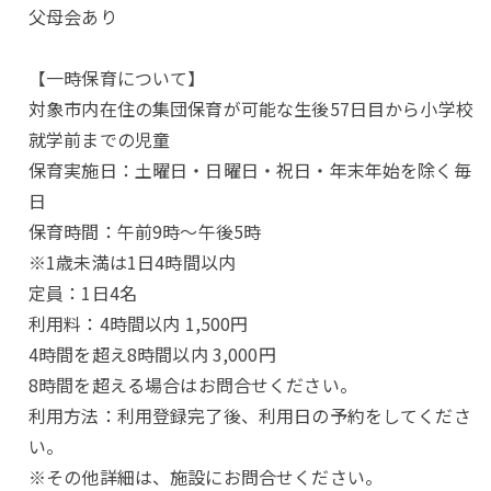
父母会あり
【一時保育について】
対象市内在住の集団保育が可能な生後57日目から小学校
就学前までの児童
保育実施日：土曜日・日曜日・祝日・年末年始を除く毎
日
保育時間：午前9時～午後5時
※1歳未満は1日4時間以内
定員：1日4名
利用料：4時間以内 1,500円
4時間を超え8時間以内 3,000円
8時間を超える場合はお問合せください。
利用方法：利用登録完了後、利用日の予約をしてくださ
い。
※その他詳細は、施設にお問合せください。