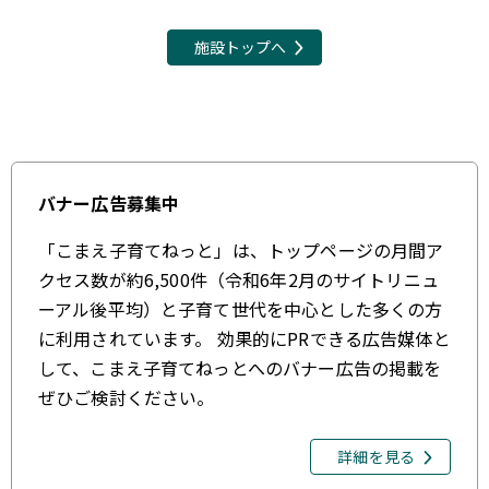
施設トップへ
バナー広告募集中
「こまえ子育てねっと」は、トップページの月間ア
クセス数が約6,500件（令和6年2月のサイトリニュ
ーアル後平均）と子育て世代を中心とした多くの方
に利用されています。 効果的にPRできる広告媒体と
して、こまえ子育てねっとへのバナー広告の掲載を
ぜひご検討ください。
詳細を見る