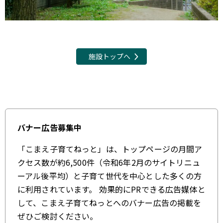
施設トップへ
バナー広告募集中
「こまえ子育てねっと」は、トップページの月間ア
クセス数が約6,500件（令和6年2月のサイトリニュ
ーアル後平均）と子育て世代を中心とした多くの方
に利用されています。 効果的にPRできる広告媒体と
して、こまえ子育てねっとへのバナー広告の掲載を
ぜひご検討ください。