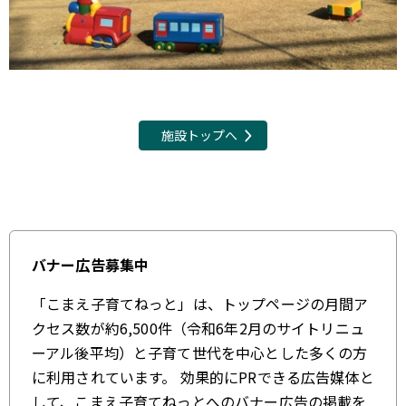
施設トップへ
バナー広告募集中
「こまえ子育てねっと」は、トップページの月間ア
クセス数が約6,500件（令和6年2月のサイトリニュ
ーアル後平均）と子育て世代を中心とした多くの方
に利用されています。 効果的にPRできる広告媒体と
して、こまえ子育てねっとへのバナー広告の掲載を