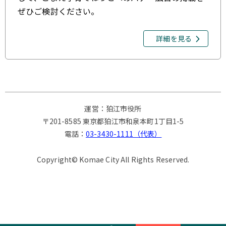
ぜひご検討ください。
詳細を見る
運営：狛江市役所
〒201-8585 東京都狛江市和泉本町1丁目1-5
電話：
03-3430-1111（代表）
Copyright© Komae City All Rights Reserved.