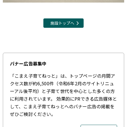
施設トップへ
バナー広告募集中
「こまえ子育てねっと」は、トップページの月間ア
クセス数が約6,500件（令和6年2月のサイトリニュ
ーアル後平均）と子育て世代を中心とした多くの方
に利用されています。 効果的にPRできる広告媒体と
して、こまえ子育てねっとへのバナー広告の掲載を
ぜひご検討ください。