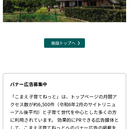
施設トップへ
バナー広告募集中
「こまえ子育てねっと」は、トップページの月間ア
クセス数が約6,500件（令和6年2月のサイトリニュ
ーアル後平均）と子育て世代を中心とした多くの方
に利用されています。 効果的にPRできる広告媒体と
して、こまえ子育てねっとへのバナー広告の掲載を