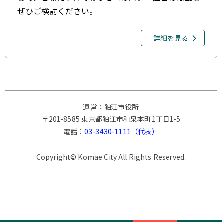
ぜひご検討ください。
詳細を見る
運営：狛江市役所
〒201-8585 東京都狛江市和泉本町1丁目1-5
電話：
03-3430-1111（代表）
Copyright© Komae City All Rights Reserved.