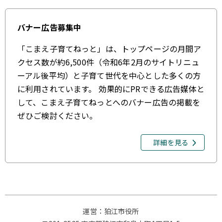
バナー広告募集中
「こまえ子育てねっと」は、トップページの月間ア
クセス数が約6,500件（令和6年2月のサイトリニュ
ーアル後平均）と子育て世代を中心とした多くの方
に利用されています。 効果的にPRできる広告媒体と
して、こまえ子育てねっとへのバナー広告の掲載を
ぜひご検討ください。
詳細を見る
運営：狛江市役所