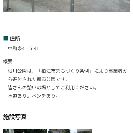
住所
中和泉4-15-41
概要
根川公園は、「狛江市まちづくり条例」により事業者か
ら寄付された都市公園です。
皆さんの憩いの場としてご利用ください。
水道あり。ベンチあり。
施設写真