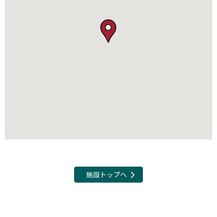
施設トップへ