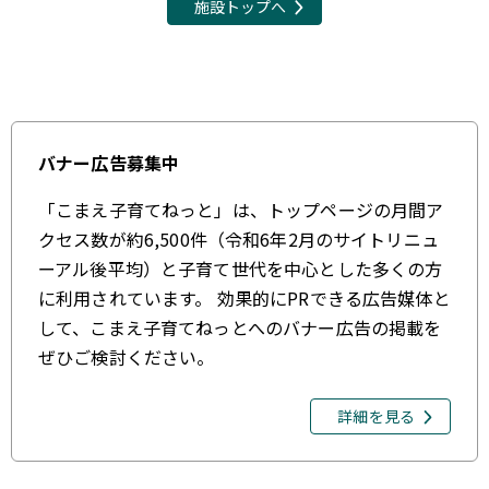
施設トップへ
バナー広告募集中
「こまえ子育てねっと」は、トップページの月間ア
クセス数が約6,500件（令和6年2月のサイトリニュ
ーアル後平均）と子育て世代を中心とした多くの方
に利用されています。 効果的にPRできる広告媒体と
して、こまえ子育てねっとへのバナー広告の掲載を
ぜひご検討ください。
詳細を見る