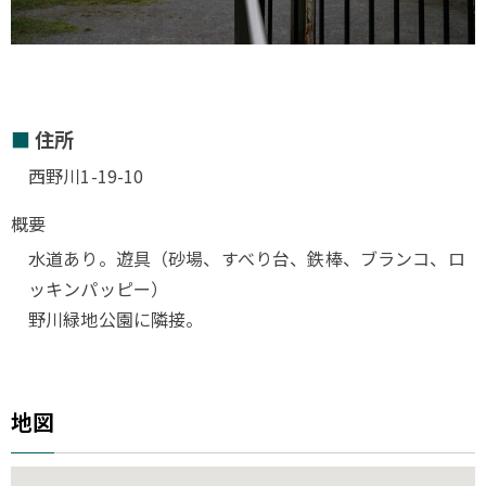
住所
西野川1-19-10
概要
水道あり。遊具（砂場、すべり台、鉄棒、ブランコ、ロ
ッキンパッピー）
野川緑地公園に隣接。
地図