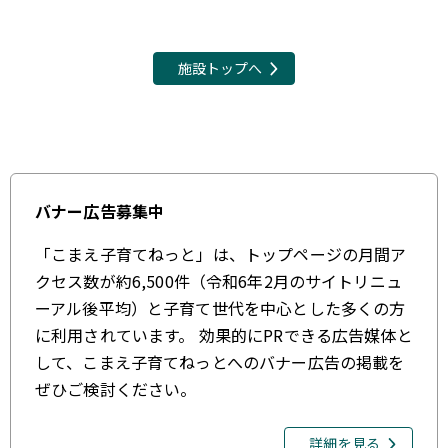
施設トップへ
バナー広告募集中
「こまえ子育てねっと」は、トップページの月間ア
クセス数が約6,500件（令和6年2月のサイトリニュ
ーアル後平均）と子育て世代を中心とした多くの方
に利用されています。 効果的にPRできる広告媒体と
して、こまえ子育てねっとへのバナー広告の掲載を
ぜひご検討ください。
詳細を見る