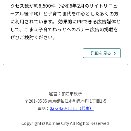
クセス数が約6,500件（令和6年2月のサイトリニュ
ーアル後平均）と子育て世代を中心とした多くの方
に利用されています。 効果的にPRできる広告媒体と
して、こまえ子育てねっとへのバナー広告の掲載を
ぜひご検討ください。
詳細を見る
運営：狛江市役所
〒201-8585 東京都狛江市和泉本町1丁目1-5
電話：
03-3430-1111（代表）
Copyright© Komae City All Rights Reserved.