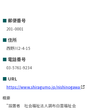
郵便番号
201-0001
住所
西野川2-4-15
電話番号
03-5761-9234
URL
https://www.shiragumo.jp/nishinogawa
概要
"設置者 社会福祉法人調布白雲福祉会