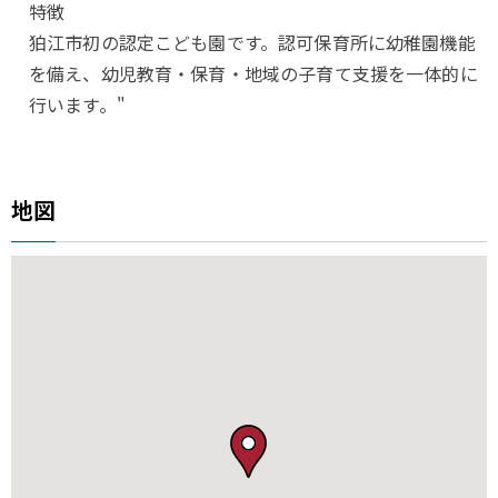
特徴
狛江市初の認定こども園です。認可保育所に幼稚園機能
を備え、幼児教育・保育・地域の子育て支援を一体的に
行います。"
地図