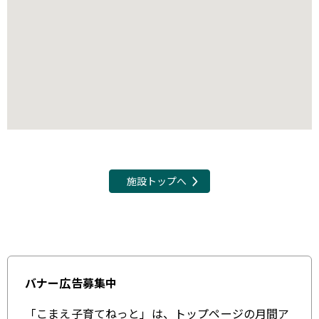
施設トップへ
バナー広告募集中
「こまえ子育てねっと」は、トップページの月間ア