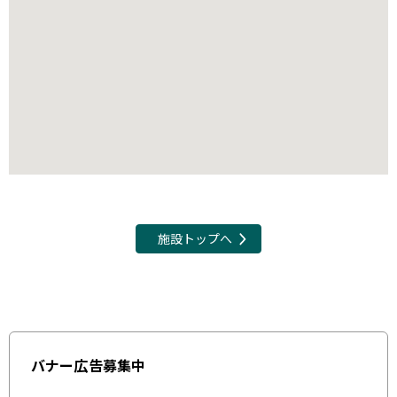
施設トップへ
バナー広告募集中