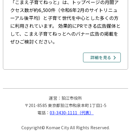
「こまえ子育てねっと」は、トップページの月間ア
クセス数が約6,500件（令和6年2月のサイトリニュ
ーアル後平均）と子育て世代を中心とした多くの方
に利用されています。 効果的にPRできる広告媒体と
して、こまえ子育てねっとへのバナー広告の掲載を
ぜひご検討ください。
詳細を見る
運営：狛江市役所
〒201-8585 東京都狛江市和泉本町1丁目1-5
電話：
03-3430-1111（代表）
Copyright© Komae City All Rights Reserved.