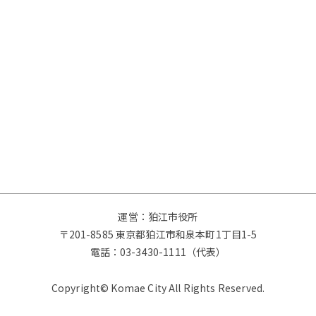
運営：狛江市役所
〒201-8585 東京都狛江市和泉本町1丁目1-5
電話：
03-3430-1111（代表）
Copyright© Komae City All Rights Reserved.