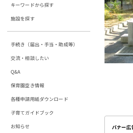
キーワードから探す
施設を探す
手続き（届出・手当・助成等）
交流・相談したい
Q&A
保育園空き情報
各種申請用紙ダウンロード
子育てガイドブック
お知らせ
バナー広