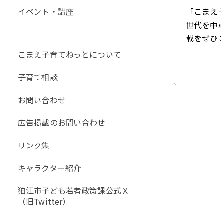
イベント・講座
「こまえ
世代を中
載をぜひ
こまえ子育てねっとについて
子育て相談
お問い合わせ
広告掲載のお問い合わせ
リンク集
キャラクター紹介
狛江市子ども若者政策課公式Ｘ
（旧Twitter）