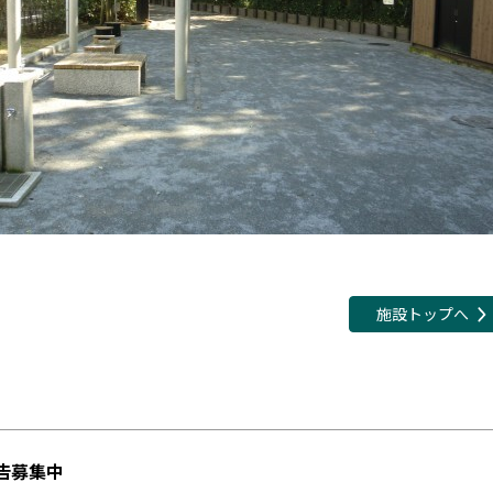
施設トップへ
告募集中