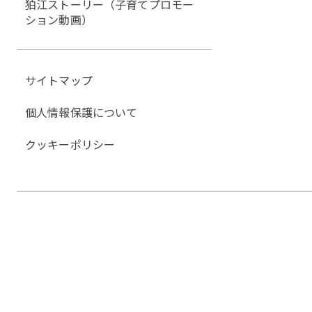
狛江ストーリー（子育てプロモー
ション動画）
サイトマップ
個人情報保護について
クッキーポリシー