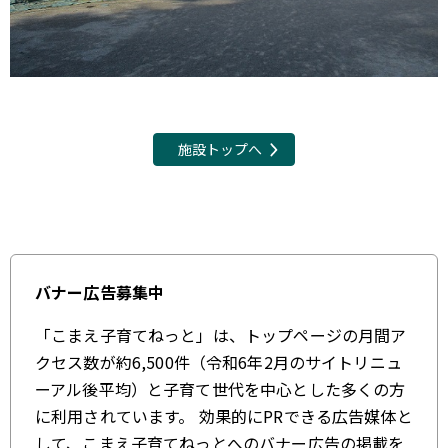
施設トップへ
バナー広告募集中
「こまえ子育てねっと」は、トップページの月間ア
クセス数が約6,500件（令和6年2月のサイトリニュ
ーアル後平均）と子育て世代を中心とした多くの方
に利用されています。 効果的にPRできる広告媒体と
して、こまえ子育てねっとへのバナー広告の掲載を