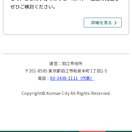
ぜひご検討ください。
詳細を見る
運営：狛江市役所
〒201-8585 東京都狛江市和泉本町1丁目1-5
電話：
03-3430-1111（代表）
Copyright© Komae City All Rights Reserved.