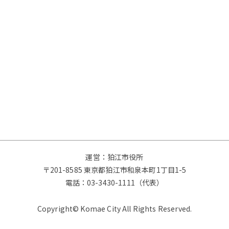
運営：狛江市役所
〒201-8585 東京都狛江市和泉本町1丁目1-5
電話：
03-3430-1111（代表）
Copyright© Komae City All Rights Reserved.