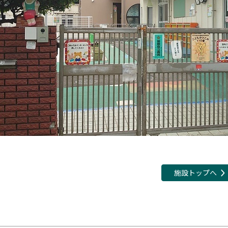
施設トップへ