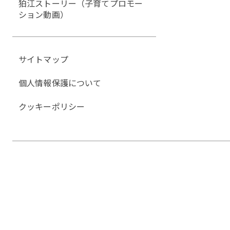
狛江ストーリー（子育てプロモー
ション動画）
サイトマップ
個人情報保護について
クッキーポリシー