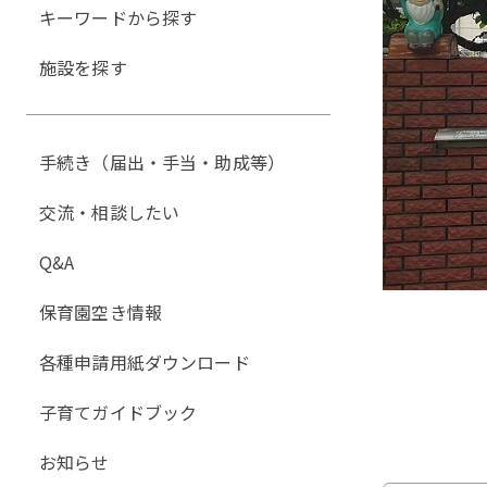
キーワードから探す
施設を探す
手続き（届出・手当・助成等）
交流・相談したい
Q&A
保育園空き情報
各種申請用紙ダウンロード
子育てガイドブック
お知らせ