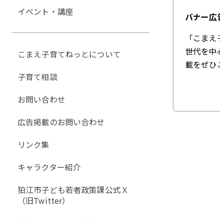
イベント・講座
バナー広
「こまえ
世代を中
こまえ子育てねっとについて
載をぜひ
子育て相談
お問い合わせ
広告掲載のお問い合わせ
リンク集
キャラクター紹介
狛江市子ども若者政策課公式Ｘ
（旧Twitter）