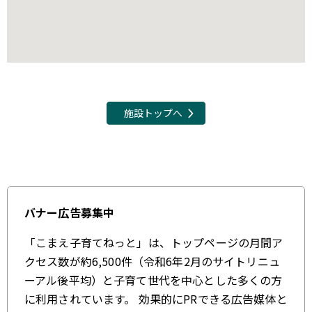
施設トップへ
バナー広告募集中
「こまえ子育てねっと」は、トップページの月間ア
クセス数が約6,500件（令和6年2月のサイトリニュ
ーアル後平均）と子育て世代を中心とした多くの方
に利用されています。 効果的にPRできる広告媒体と