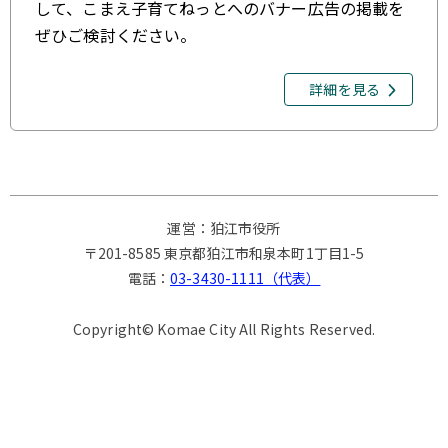
して、こまえ子育てねっとへのバナー広告の掲載を
ぜひご検討ください。
詳細を見る
運営：狛江市役所
〒201-8585 東京都狛江市和泉本町1丁目1-5
電話：
03-3430-1111（代表）
Copyright© Komae City All Rights Reserved.