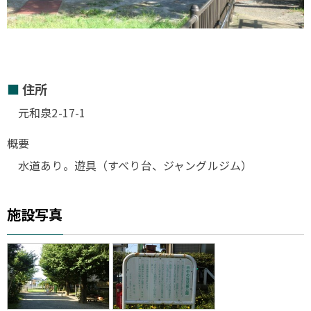
住所
元和泉2-17-1
概要
水道あり。遊具（すべり台、ジャングルジム）
施設写真