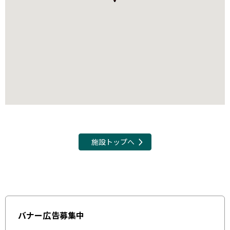
施設トップへ
バナー広告募集中