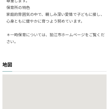
尊重します。
保育所の特色
家庭的雰囲気の中で、親しみ深い愛情で子どもに接し、
心身ともに健やかに育つよう努めています。
＊一時保育については、狛江市ホームページをご覧くだ
さい。
地図