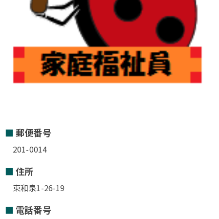
郵便番号
201-0014
住所
東和泉1-26-19
電話番号