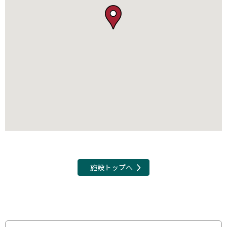
施設トップへ