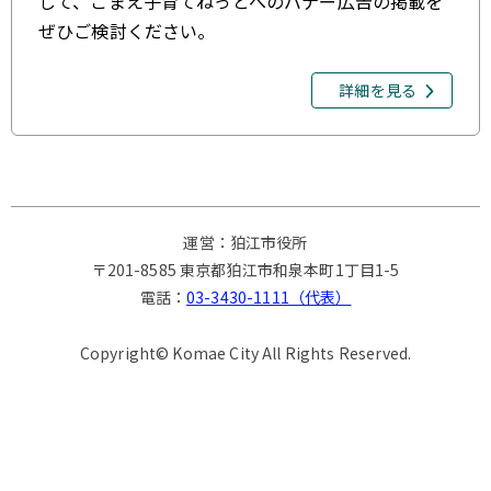
して、こまえ子育てねっとへのバナー広告の掲載を
ぜひご検討ください。
詳細を見る
運営：狛江市役所
〒201-8585 東京都狛江市和泉本町1丁目1-5
電話：
03-3430-1111（代表）
Copyright© Komae City All Rights Reserved.