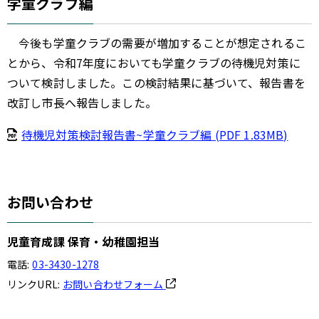
学童クラブ編
今後も学童クラブの需要が増加することが想定されるこ
とから、令和7年度においても学童クラブの待機児対策に
ついて検討しました。この検討結果に基づいて、報告書を
改訂し市長へ報告しました。
待機児対策検討報告書~学童クラブ編 (PDF 1.83MB)
お問い合わせ
児童育成課 保育・幼稚園担当
電話:
03-3430-1278
リンクURL:
お問い合わせフォーム