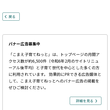
戻る
バナー広告募集中
「こまえ子育てねっと」は、トップページの月間ア
クセス数が約6,500件（令和6年2月のサイトリニュ
ーアル後平均）と子育て世代を中心とした多くの方
に利用されています。 効果的にPRできる広告媒体と
して、こまえ子育てねっとへのバナー広告の掲載を
ぜひご検討ください。
詳細を見る