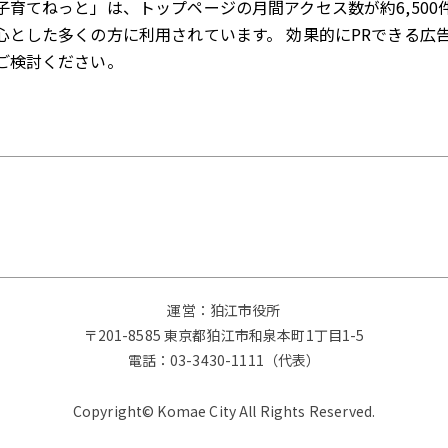
子育てねっと」は、トップページの月間アクセス数が約6,500
心とした多くの方に利用されています。 効果的にPRできる広
ご検討ください。
運営：狛江市役所
〒201-8585 東京都狛江市和泉本町1丁目1-5
電話：
03-3430-1111（代表）
Copyright© Komae City All Rights Reserved.