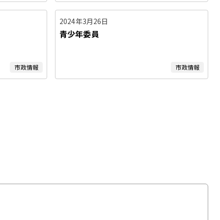
2024年3月26日
青少年委員
市政情報
市政情報