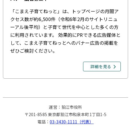
「こまえ子育てねっと」は、トップページの月間ア
クセス数が約6,500件（令和6年2月のサイトリニュ
ーアル後平均）と子育て世代を中心とした多くの方
に利用されています。 効果的にPRできる広告媒体と
して、こまえ子育てねっとへのバナー広告の掲載を
ぜひご検討ください。
詳細を見る
運営：狛江市役所
〒201-8585 東京都狛江市和泉本町1丁目1-5
電話：
03-3430-1111（代表）