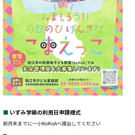
いずみ学級の利用日申請様式
前月末までに一小KoKoAへ提出してください