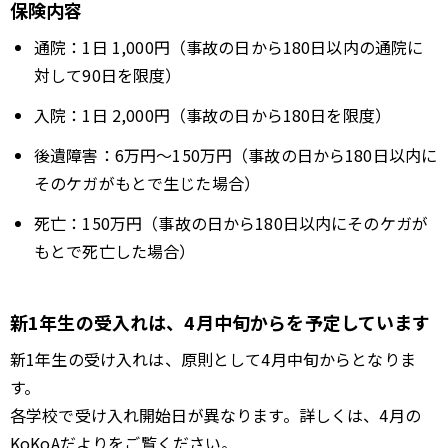
保険内容
通院：1日 1,000円（事故の日から180日以内の通院に
対して90日を限度）
入院：1日 2,000円（事故の日から180日を限度）
後遺障害：6万円～150万円（事故の日から180日以内に
そのケガがもとで生じた場合）
死亡：150万円（事故の日から180日以内にそのケガが
もとで死亡した場合）
新1年生の受入れは、4月中旬からを予定しています
新1年生の受け入れは、原則として4月中旬からとなりま
す。
各学校で受け入れ開始日が異なります。詳しくは、4月の
KoKoAだよりをご覧ください。