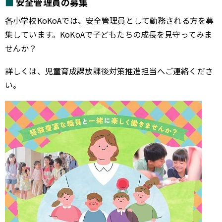
安全管理員の募集
各小学校KoKoAでは、安全管理員として勤務される方を募
集しています。KoKoAで子どもたちの成長を見守ってみま
せんか？
詳しくは、児童育成課放課後対策推進担当へご連絡くださ
い。