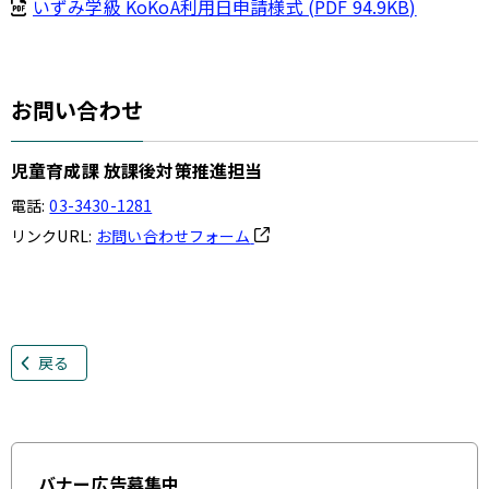
いずみ学級 KoKoA利用日申請様式 (PDF 94.9KB)
お問い合わせ
児童育成課 放課後対策推進担当
電話:
03-3430-1281
リンクURL:
お問い合わせフォーム
戻る
バナー広告募集中