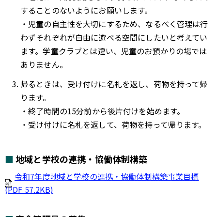
することのないようにお願いします。
・児童の自主性を大切にするため、なるべく管理は行
わずそれぞれが自由に遊べる空間にしたいと考えてい
ます。学童クラブとは違い、児童のお預かりの場では
ありません。
帰るときは、受け付けに名札を返し、荷物を持って帰
ります。
・終了時間の15分前から後片付けを始めます。
・受け付けに名札を返して、荷物を持って帰ります。
地域と学校の連携・協働体制構築
令和7年度地域と学校の連携・協働体制構築事業目標
(PDF 57.2KB)