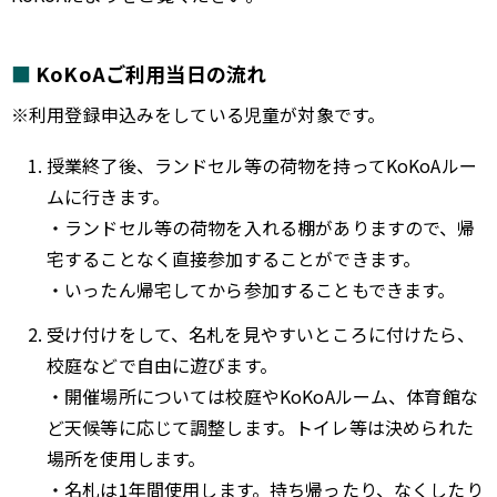
KoKoAご利用当日の流れ
※利用登録申込みをしている児童が対象です。
授業終了後、ランドセル等の荷物を持ってKoKoAルー
ムに行きます。
・ランドセル等の荷物を入れる棚がありますので、帰
宅することなく直接参加することができます。
・いったん帰宅してから参加することもできます。
受け付けをして、名札を見やすいところに付けたら、
校庭などで自由に遊びます。
・開催場所については校庭やKoKoAルーム、体育館な
ど天候等に応じて調整します。トイレ等は決められた
場所を使用します。
・名札は1年間使用します。持ち帰ったり、なくしたり