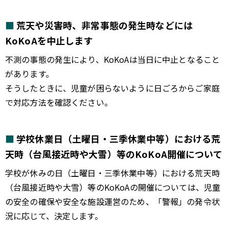
荒天や災害時、非常事態の発生時などには
KoKoAを中止します
不測の事態の発生により、KoKoAは当日に中止となること
があります。
そうしたときに、児童が困らないように日ごろからご家庭
で対応方法を確認ください。
学校休業日（土曜日・三季休業中等）における荒
天時（台風接近時や大雪）等のKoKoA開催について
学校が休みの日（土曜日・三季休業中等）における荒天時
（台風接近時や大雪）等のKoKoAの開催については、児童
の安全の確保や安全な施設運営のため、「警報」の発令状
況に応じて、決定します。