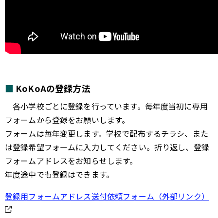
KoKoAの登録方法
各小学校ごとに登録を行っています。毎年度当初に専用
フォームから登録をお願いします。
フォームは毎年変更します。学校で配布するチラシ、また
は登録希望フォームに入力してください。折り返し、登録
フォームアドレスをお知らせします。
年度途中でも登録はできます。
登録用フォームアドレス送付依頼フォーム（外部リンク）