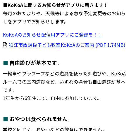
■KoKoAに関するお知らせがアプリに届きます！
毎月のおたよりや、天候等による急な予定変更等のお知ら
せをアプリでお知らせします。
KoKoAのお知らせ配信用アプリにご登録を！！
狛江市放課後子ども教室KoKoAのご案内 (PDF 1.74MB)
自由遊びが基本です。
一輪車やフラフープなどの遊具を使った外遊びや、KoKoA
ルームでの室内遊びなど、いずれの場合も自由遊びが基本
です。
1年生から6年生まで、自由に参加しています。
おやつは食べられません。
学校と同じく、おやつなどの飲食はできません。