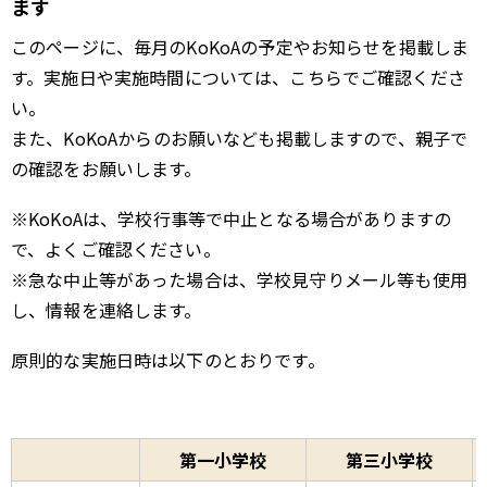
ます
このページに、毎月のKoKoAの予定やお知らせを掲載しま
す。実施日や実施時間については、こちらでご確認くださ
い。
また、KoKoAからのお願いなども掲載しますので、親子で
の確認をお願いします。
※KoKoAは、学校行事等で中止となる場合がありますの
で、よくご確認ください。
※急な中止等があった場合は、学校見守りメール等も使用
し、情報を連絡します。
原則的な実施日時は以下のとおりです。
第一小学校
第三小学校