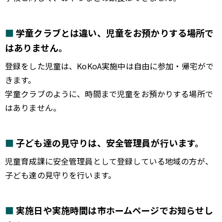
学童クラブとは違い、児童をお預かりする場所で
はありません。
登録をした児童は、KoKoA実施中は自由に参加・帰宅がで
きます。
学童クラブのように、時間まで児童をお預かりする場所で
はありません。
子ども達の見守りは、安全管理員が行います。
児童育成課に安全管理員として登録している地域の方が、
子ども達の見守りを行います。
実施日や実施時間は市ホームページでお知らせし