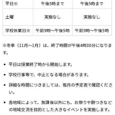
平日※
午後5時まで
午後5時まで
土曜
実施なし
実施なし
学校休業日※
午前9時～午後5時
午前9時～午後5時
※冬季（11月～1月）は、終了時間が午後4時30分になりま
す。
平日は授業終了時から開始します。
学校行事等で、中止となる場合があります。
詳細な時間につきましては、毎月の予定表で確認くださ
い。
各地域によって、放課後以外にも、お祭りや餅つきなど
の地域交流を目的とした大きなイベントを実施します。