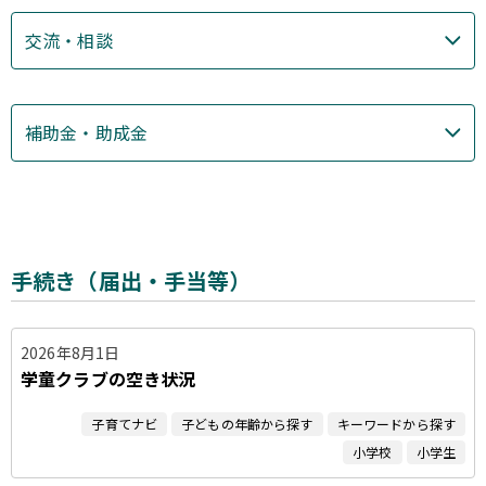
交流・相談
補助金・助成金
手続き（届出・手当等）
2026年8月1日
学童クラブの空き状況
子育てナビ
子どもの年齢から探す
キーワードから探す
小学校
小学生