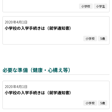
小学校
小学生
2020年4月1日
小学校の入学手続きは（就学通知書）
小学校
5歳
必要な準備（健康・心構え等）
2020年4月1日
小学校の入学手続きは（就学通知書）
小学校
5歳