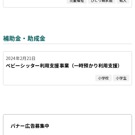
児童福祉
ひとり親家庭
転入
補助金・助成金
2024年2月21日
ベビーシッター利用支援事業（一時預かり利用支援）
小学校
小学生
バナー広告募集中