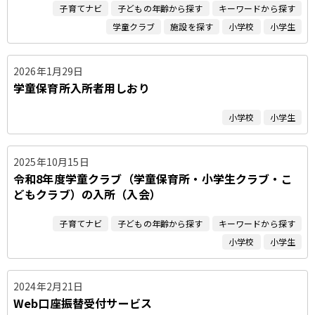
子育てナビ
子どもの年齢から探す
キーワードから探す
学童クラブ
施設を探す
小学校
小学生
2026年1月29日
学童保育所入所者用しおり
小学校
小学生
2025年10月15日
令和8年度学童クラブ（学童保育所・小学生クラブ・こ
どもクラブ）の入所（入会）
子育てナビ
子どもの年齢から探す
キーワードから探す
小学校
小学生
2024年2月21日
Web口座振替受付サービス