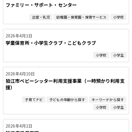
ファミリー・サポート・センター
出産・乳児
幼稚園・保育園・保育サービス
小学校
2026年4月1日
学童保育所・小学生クラブ・こどもクラブ
小学校
小学生
2026年4月10日
狛江市ベビーシッター利用支援事業（一時預かり利用支
援）
子育てナビ
子どもの年齢から探す
キーワードから探す
小学校
小学生
2026年4月1日