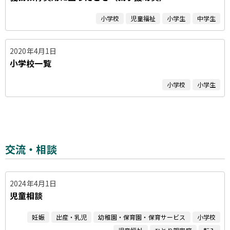
小学校
児童福祉
小学生
中学生
2020年4月1日
小学校一覧
小学校
小学生
交流・相談
2024年4月1日
児童相談
妊娠
出産・乳児
幼稚園・保育園・保育サービス
小学校