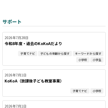
サポート
2026年7月28日
令和8年度・過去のKoKoAだより
子育てナビ
子どもの年齢から探す
キーワードから探す
小学校
小学生
2026年7月1日
KoKoA（放課後子ども教室事業）
子育てナビ
小学校
2026年7月1日