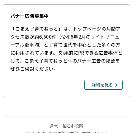
バナー広告募集中
「こまえ子育てねっと」は、トップページの月間ア
クセス数が約6,500件（令和6年2月のサイトリニュ
ーアル後平均）と子育て世代を中心とした多くの方
に利用されています。 効果的にPRできる広告媒体と
して、こまえ子育てねっとへのバナー広告の掲載を
ぜひご検討ください。
詳細を見る
運営：狛江市役所