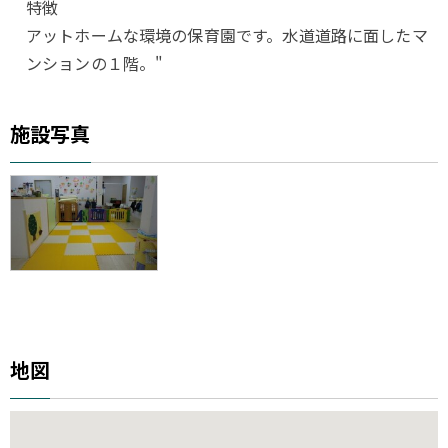
特徴
アットホームな環境の保育園です。水道道路に面したマ
ンションの１階。"
施設写真
地図