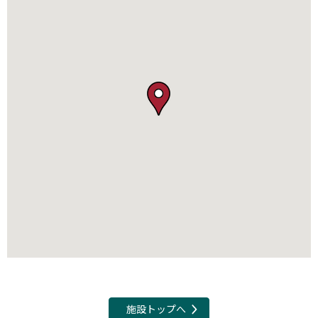
施設トップへ