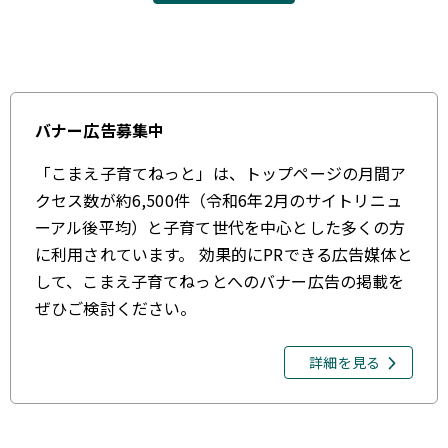
バナー広告募集中
「こまえ子育てねっと」は、トップページの月間ア
クセス数が約6,500件（令和6年2月のサイトリニュ
ーアル後平均）と子育て世代を中心とした多くの方
に利用されています。 効果的にPRできる広告媒体と
して、こまえ子育てねっとへのバナー広告の掲載を
ぜひご検討ください。
詳細を見る