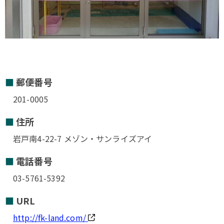
郵便番号
201-0005
住所
岩戸南4-22-7 メゾン・サンライズアイ
電話番号
03-5761-5392
URL
http://fk-land.com/