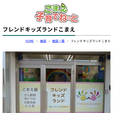
このページの本文へ
フレンドキッズランドこまえ
HOME
›
施設
›
施設一覧
›
フレンドキッズランドこまえ