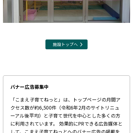
施設トップへ
バナー広告募集中
「こまえ子育てねっと」は、トップページの月間ア
クセス数が約6,500件（令和6年2月のサイトリニュ
ーアル後平均）と子育て世代を中心とした多くの方
に利用されています。 効果的にPRできる広告媒体と
して、こまえ子育てねっとへのバナー広告の掲載を