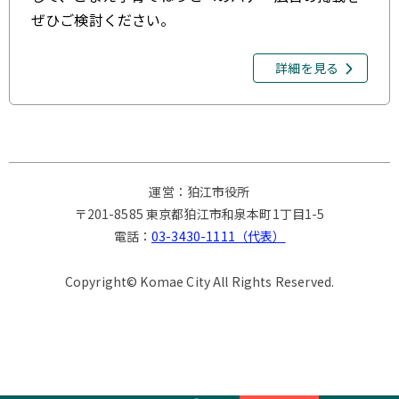
ぜひご検討ください。
詳細を見る
運営：狛江市役所
〒201-8585 東京都狛江市和泉本町1丁目1-5
電話：
03-3430-1111（代表）
Copyright© Komae City All Rights Reserved.