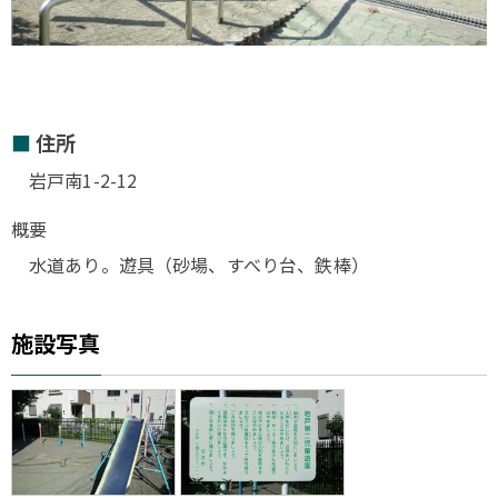
住所
岩戸南1-2-12
概要
水道あり。遊具（砂場、すべり台、鉄棒）
施設写真