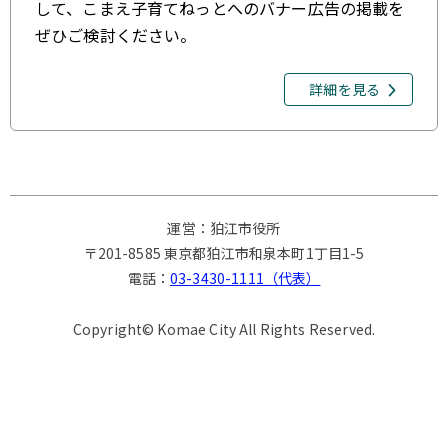
して、こまえ子育てねっとへのバナー広告の掲載を
ぜひご検討ください。
詳細を見る
運営：狛江市役所
〒201-8585 東京都狛江市和泉本町1丁目1-5
電話：
03-3430-1111（代表）
Copyright© Komae City All Rights Reserved.