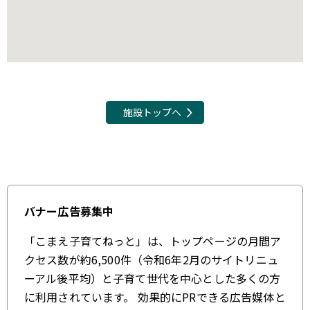
施設トップへ
バナー広告募集中
「こまえ子育てねっと」は、トップページの月間ア
クセス数が約6,500件（令和6年2月のサイトリニュ
ーアル後平均）と子育て世代を中心とした多くの方
に利用されています。 効果的にPRできる広告媒体と