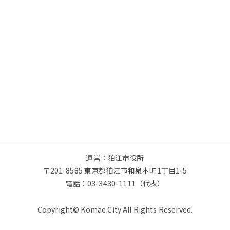
運営：狛江市役所
〒201-8585 東京都狛江市和泉本町1丁目1-5
電話：
03-3430-1111（代表）
Copyright© Komae City All Rights Reserved.