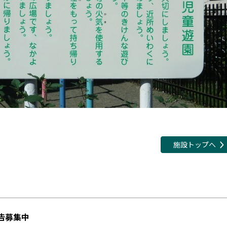
施設トップへ
告募集中