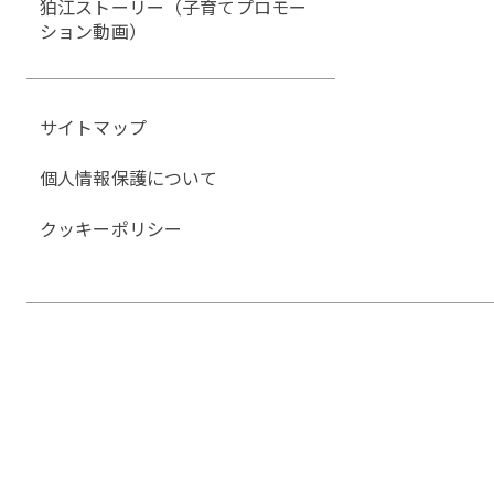
狛江ストーリー（子育てプロモー
ション動画）
サイトマップ
個人情報保護について
クッキーポリシー