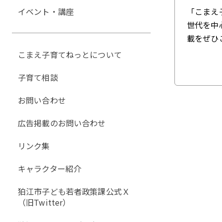
イベント・講座
「こまえ
世代を中
載をぜひ
こまえ子育てねっとについて
子育て相談
お問い合わせ
広告掲載のお問い合わせ
リンク集
キャラクター紹介
狛江市子ども若者政策課公式Ｘ
（旧Twitter）