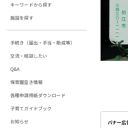
キーワードから探す
施設を探す
手続き（届出・手当・助成等）
交流・相談したい
Q&A
保育園空き情報
各種申請用紙ダウンロード
子育てガイドブック
お知らせ
バナー広