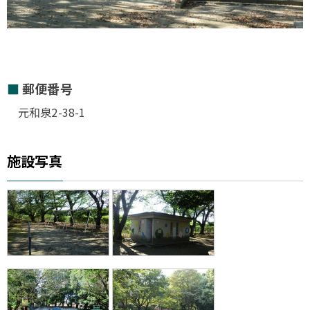
郵便番号
元和泉2-38-1
施設写真