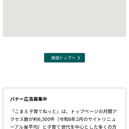
施設トップへ
バナー広告募集中
「こまえ子育てねっと」は、トップページの月間ア
クセス数が約6,500件（令和6年2月のサイトリニュ
ーアル後平均）と子育て世代を中心とした多くの方