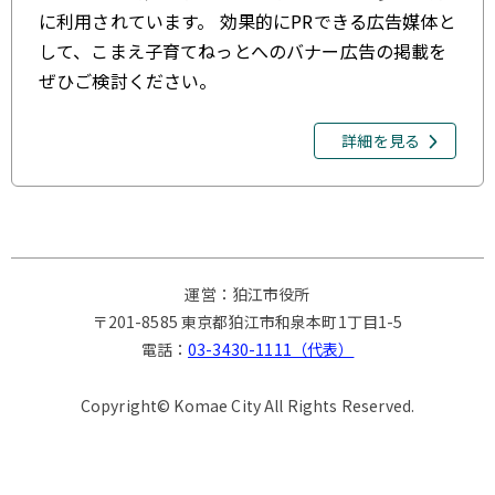
に利用されています。 効果的にPRできる広告媒体と
して、こまえ子育てねっとへのバナー広告の掲載を
ぜひご検討ください。
詳細を見る
運営：狛江市役所
〒201-8585 東京都狛江市和泉本町1丁目1-5
電話：
03-3430-1111（代表）
Copyright© Komae City All Rights Reserved.