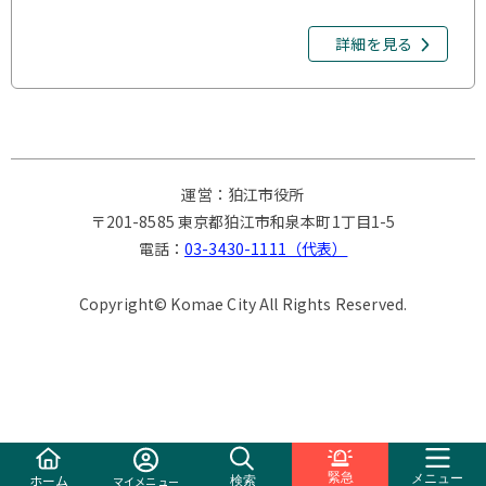
詳細を見る
運営：狛江市役所
〒201-8585 東京都狛江市和泉本町1丁目1-5
電話：
03-3430-1111（代表）
Copyright© Komae City All Rights Reserved.
緊急
ホーム
メニュー
検索
マイメニュー