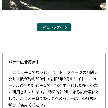
施設トップへ
バナー広告募集中
「こまえ子育てねっと」は、トップページの月間ア
クセス数が約6,500件（令和6年2月のサイトリニュ
ーアル後平均）と子育て世代を中心とした多くの方
に利用されています。 効果的にPRできる広告媒体と
して、こまえ子育てねっとへのバナー広告の掲載を
ぜひご検討ください。