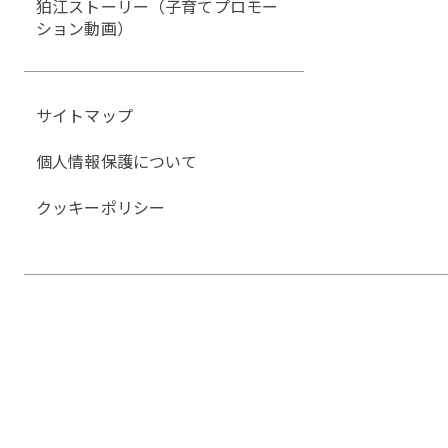
狛江ストーリー（子育てプロモー
ション動画）
サイトマップ
個人情報保護について
クッキーポリシー