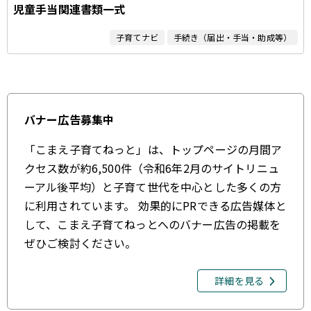
児童手当関連書類一式
子育てナビ
手続き（届出・手当・助成等）
バナー広告募集中
「こまえ子育てねっと」は、トップページの月間ア
クセス数が約6,500件（令和6年2月のサイトリニュ
ーアル後平均）と子育て世代を中心とした多くの方
に利用されています。 効果的にPRできる広告媒体と
して、こまえ子育てねっとへのバナー広告の掲載を
ぜひご検討ください。
詳細を見る