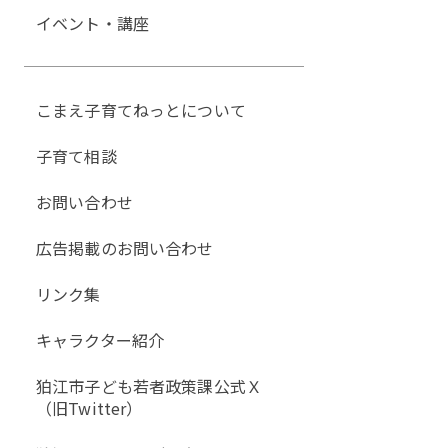
イベント・講座
こまえ子育てねっとについて
子育て相談
お問い合わせ
広告掲載のお問い合わせ
リンク集
キャラクター紹介
狛江市子ども若者政策課公式Ｘ
（旧Twitter）