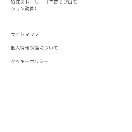
狛江ストーリー（子育てプロモー
ション動画）
サイトマップ
個人情報保護について
クッキーポリシー