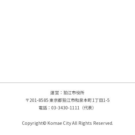
運営：狛江市役所
〒201-8585 東京都狛江市和泉本町1丁目1-5
電話：
03-3430-1111（代表）
Copyright© Komae City All Rights Reserved.