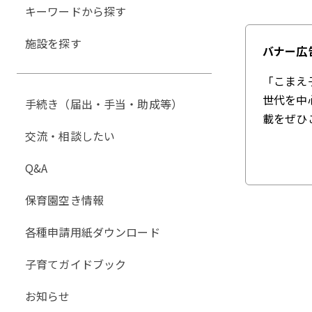
キーワードから探す
施設を探す
バナー広
「こまえ
世代を中
手続き（届出・手当・助成等）
載をぜひ
交流・相談したい
Q&A
保育園空き情報
各種申請用紙ダウンロード
子育てガイドブック
お知らせ