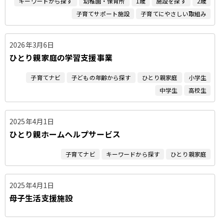
キーワードから探す
幼稚園・保育所
1歳
施設を探す
2歳
子育てサポート施設
子育てにやさしい取組み
2026年3月6日
ひとり親家庭の学習支援事業
子育てナビ
子どもの年齢から探す
ひとり親家庭
小学生
中学生
高校生
2025年4月1日
ひとり親ホームヘルプサービス
子育てナビ
キーワードから探す
ひとり親家庭
2025年4月1日
母子生活支援施設