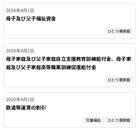
2024年4月1日
母子及び父子福祉資金
ひとり親家庭
2024年4月1日
母子家庭及び父子家庭自立支援教育訓練給付金、母子家
庭及び父子家庭高等職業訓練促進給付金
ひとり親家庭
2020年4月1日
鉄道等運賃の割引
児童福祉
ひとり親家庭