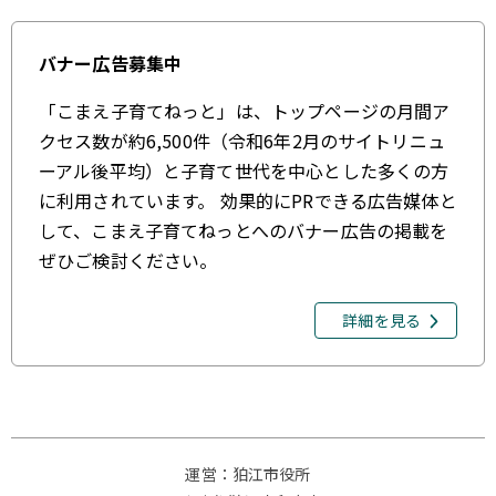
バナー広告募集中
「こまえ子育てねっと」は、トップページの月間ア
クセス数が約6,500件（令和6年2月のサイトリニュ
ーアル後平均）と子育て世代を中心とした多くの方
に利用されています。 効果的にPRできる広告媒体と
して、こまえ子育てねっとへのバナー広告の掲載を
ぜひご検討ください。
詳細を見る
運営：狛江市役所