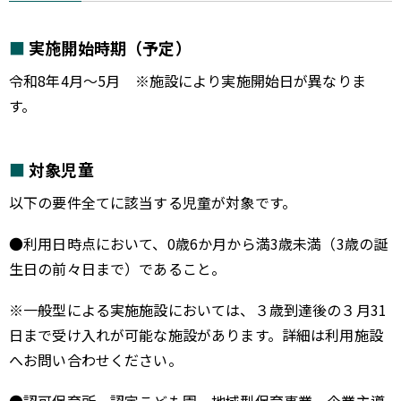
実施開始時期（予定）
令和8年4月～5月 ※施設により実施開始日が異なりま
す。
対象児童
以下の要件全てに該当する児童が対象です。
●利用日時点において、0歳6か月から満3歳未満（3歳の誕
生日の前々日まで）であること。
※一般型による実施施設においては、３歳到達後の３月31
日まで受け入れが可能な施設があります。詳細は利用施設
へお問い合わせください。