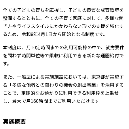
全ての子どもの育ちを応援し、子どもの良質な成育環境を
整備するとともに、全ての子育て家庭に対して、多様な働
き方やライフスタイルにかかわらない形での支援を強化す
るため、令和8年4月1日から開始となる制度です。
本制度は、月10定時間までの利用可能枠の中で、就労要件
を問わず時間単位等で柔軟に利用できる新たな通園給付で
す。
また、一般型による実施施設においては、東京都が実施す
る「多様な他者との関わりの機会の創出事業」を活用する
ことで、定期的なお預かりに利用できる利用枠を上乗せ
し、最大で月160時間までご利用いただけます。
実施概要