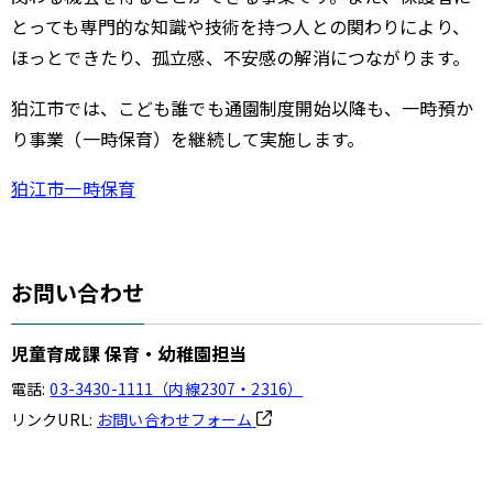
とっても専門的な知識や技術を持つ人との関わりにより、
ほっとできたり、孤立感、不安感の解消につながります。
狛江市では、こども誰でも通園制度開始以降も、一時預か
り事業（一時保育）を継続して実施します。
狛江市一時保育
お問い合わせ
児童育成課 保育・幼稚園担当
電話:
03-3430-1111（内線2307・2316）
リンクURL:
お問い合わせフォーム