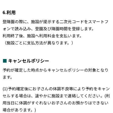
6.利用
登降園の際に、施設が提示する二次元コードをスマートフ
ォンで読み込み、登園及び降園時間を登録します。
利用終了後、施設へ利用料金を支払います。
（施設ごとに支払方法が異なります。）
キャンセルポリシー
予約が確定した時点からキャンセルポリシーの対象となり
ます。
(1)予約確定後にお子さんの体調不良等により予約をキャン
セルする場合は、速やかに施設まで連絡してください。(利
用当日に体調がすぐれないお子さんのお預かりはできない
場合があります。)