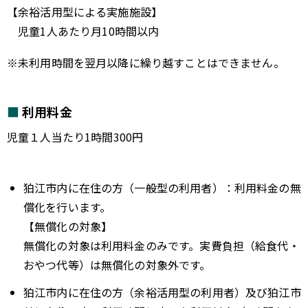
【余裕活用型による実施施設】
児童1人あたり月10時間以内
※未利用時間を翌月以降に繰り越すことはできません。
利用料金
児童１人当たり1時間300円
狛江市内に在住の方（一般型の利用者）：利用料金の無
償化を行います。
【無償化の対象】
無償化の対象は利用料金のみです。実費負担（給食代・
おやつ代等）は無償化の対象外です。
狛江市内に在住の方（余裕活用型の利用者）及び狛江市