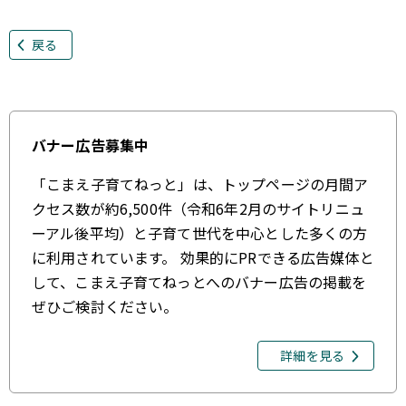
戻る
バナー広告募集中
「こまえ子育てねっと」は、トップページの月間ア
クセス数が約6,500件（令和6年2月のサイトリニュ
ーアル後平均）と子育て世代を中心とした多くの方
に利用されています。 効果的にPRできる広告媒体と
して、こまえ子育てねっとへのバナー広告の掲載を
ぜひご検討ください。
詳細を見る