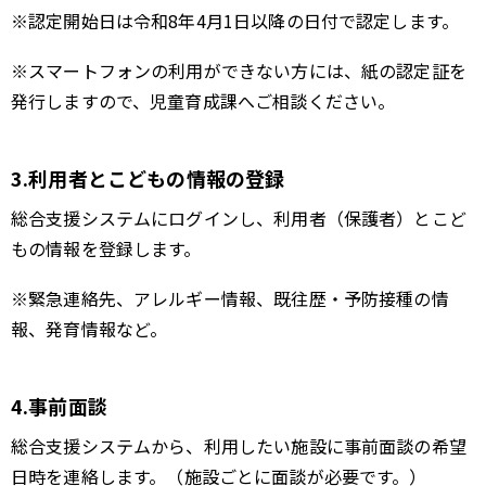
※認定開始日は令和8年4月1日以降の日付で認定します。
※スマートフォンの利用ができない方には、紙の認定証を
発行しますので、児童育成課へご相談ください。
3.利用者とこどもの情報の登録
総合支援システムにログインし、利用者（保護者）とこど
もの情報を登録します。
※緊急連絡先、アレルギー情報、既往歴・予防接種の情
報、発育情報など。
4.事前面談
総合支援システムから、利用したい施設に事前面談の希望
日時を連絡します。（施設ごとに面談が必要です。）