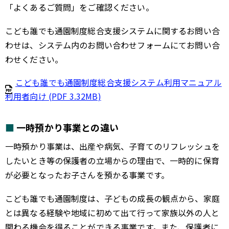
「よくあるご質問」をご確認ください。
こども誰でも通園制度総合支援システムに関するお問い合
わせは、システム内のお問い合わせフォームにてお問い合
わせください。
こども誰でも通園制度総合支援システム利用マニュアル
利用者向け (PDF 3.32MB)
一時預かり事業との違い
一時預かり事業は、出産や病気、子育てのリフレッシュを
したいとき等の保護者の立場からの理由で、一時的に保育
が必要となったお子さんを預かる事業です。
こども誰でも通園制度は、子どもの成長の観点から、家庭
とは異なる経験や地域に初めて出て行って家族以外の人と
関わる機会を得ることができる事業です。また、保護者に