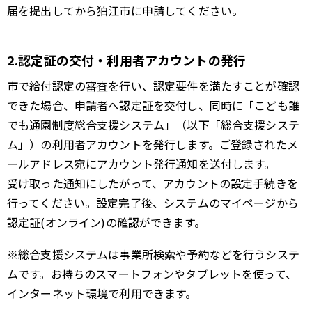
届を提出してから狛江市に申請してください。
2.認定証の交付・利用者アカウントの発行
市で給付認定の審査を行い、認定要件を満たすことが確認
できた場合、申請者へ認定証を交付し、同時に「こども誰
でも通園制度総合支援システム」（以下「総合支援システ
ム」）の利用者アカウントを発行します。ご登録されたメ
ールアドレス宛にアカウント発行通知を送付します。
受け取った通知にしたがって、アカウントの設定手続きを
行ってください。設定完了後、システムのマイページから
認定証(オンライン)の確認ができます。
※総合支援システムは事業所検索や予約などを行うシステ
ムです。お持ちのスマートフォンやタブレットを使って、
インターネット環境で利用できます。