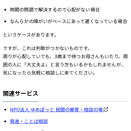
時間の問題で解決するので心配がない場合
なんらかの障がいがベースにあって遅くなっている場合
というケースがあります。
ですが、これは判断がつかないものです。
周りが心配していても、3歳まで待つお母さんもいたり、周
囲の人に「大丈夫よ」と言う方もいるかもしれませんが、
気になったら気軽に相談しに来てください。
関連サービス
NPO法人 ゆめぽっと 民間の療育・相談の場
発達・ことば相談