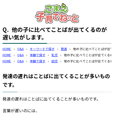
このページの本文へ
Q.
他の子に比べてことばが出てくるのが
遅い気がします。
HOME
›
Q&A
›
キーワードで探す
›
発達
›
他の子に比べてことばが出て
HOME
›
Q&A
›
年齢で探す
›
乳児
›
他の子に比べてことばが出てくるの
HOME
›
Q&A
›
年齢で探す
›
幼児
›
他の子に比べてことばが出てくるの
発達の遅れはことばに出てくることが多いもの
です。
発達の遅れはことばに出てくることが多いものです。
言葉が遅いのには、