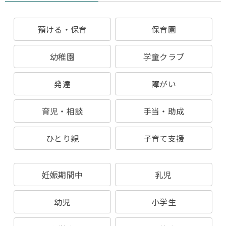
預ける・保育
保育園
幼稚園
学童クラブ
発達
障がい
育児・相談
手当・助成
ひとり親
子育て支援
妊娠期間中
乳児
幼児
小学生