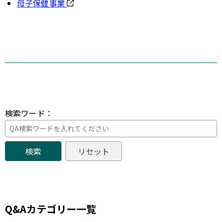
母子保健事業
検索ワード：
Q&Aカテゴリー一覧