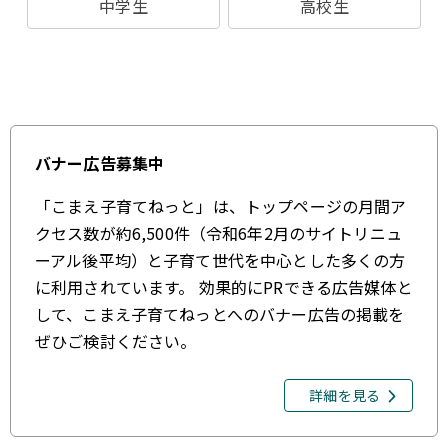
中学生
高校生
バナー広告募集中
「こまえ子育てねっと」は、トップページの月間ア
クセス数が約6,500件（令和6年2月のサイトリニュ
ーアル後平均）と子育て世代を中心とした多くの方
に利用されています。 効果的にPRできる広告媒体と
して、こまえ子育てねっとへのバナー広告の掲載を
ぜひご検討ください。
詳細を見る