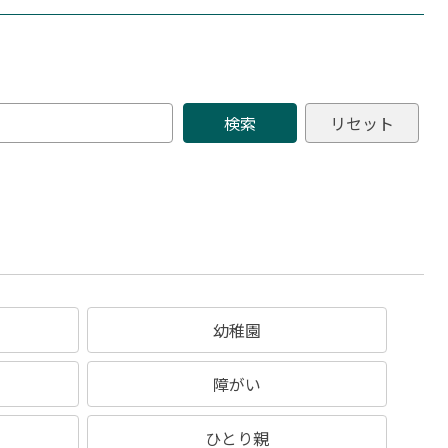
幼稚園
障がい
ひとり親