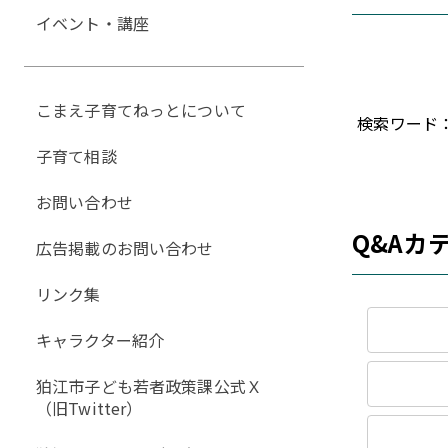
イベント・講座
こまえ子育てねっとについて
検索ワード
子育て相談
お問い合わせ
Q&Aカ
広告掲載のお問い合わせ
リンク集
キャラクター紹介
狛江市子ども若者政策課公式Ｘ
（旧Twitter）