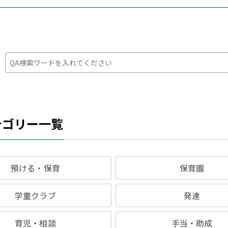
：
テゴリー一覧
預ける・保育
保育園
学童クラブ
発達
育児・相談
手当・助成