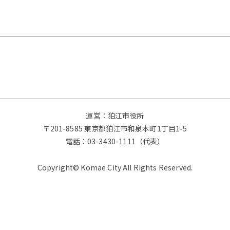
運営：狛江市役所
〒201-8585 東京都狛江市和泉本町1丁目1-5
電話：
03-3430-1111（代表）
Copyright© Komae City All Rights Reserved.