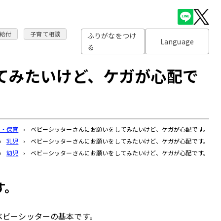
給付
子育て相談
ふりがなをつけ
Language
る
てみたいけど、ケガが心配で
る・保育
›
ベビーシッターさんにお願いをしてみたいけど、ケガが心配です。
›
乳児
›
ベビーシッターさんにお願いをしてみたいけど、ケガが心配です。
›
幼児
›
ベビーシッターさんにお願いをしてみたいけど、ケガが心配です。
す。
ベビーシッターの基本です。