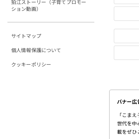
狛江ストーリー（子育てプロモー
ション動画）
サイトマップ
個人情報保護について
クッキーポリシー
バナー広
「こまえ
世代を中
載をぜひ