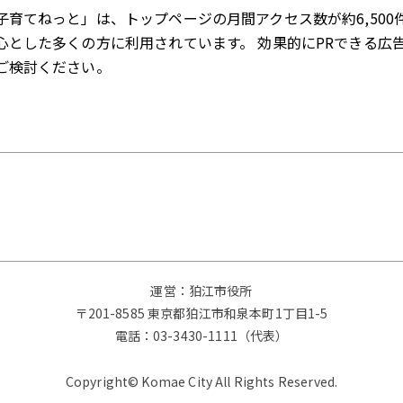
子育てねっと」は、トップページの月間アクセス数が約6,500
心とした多くの方に利用されています。 効果的にPRできる広
ご検討ください。
運営：狛江市役所
〒201-8585 東京都狛江市和泉本町1丁目1-5
電話：
03-3430-1111（代表）
Copyright© Komae City All Rights Reserved.