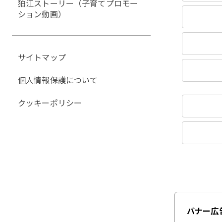
狛江ストーリー（子育てプロモー
ション動画）
サイトマップ
個人情報保護について
クッキーポリシー
バナー広