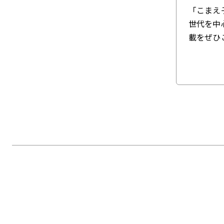
「こまえ
世代を中
載をぜひ