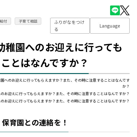
給付
子育て相談
ふりがなをつけ
Language
る
幼稚園へのお迎えに行っても
ることはなんですか？
稚園へのお迎えに行ってもらえますか？また、その時に注意することはなんです
か？
へのお迎えに行ってもらえますか？また、その時に注意することはなんですか？
へのお迎えに行ってもらえますか？また、その時に注意することはなんですか？
、保育園との連絡を！