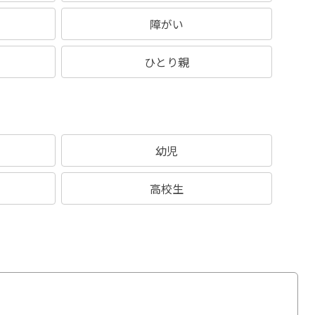
障がい
ひとり親
幼児
高校生