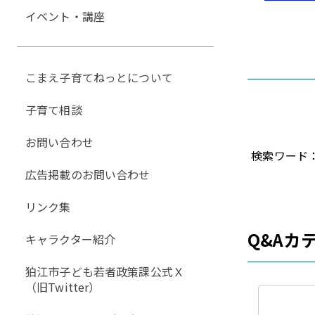
イベント・講座
こまえ子育てねっとについて
子育て相談
お問い合わせ
検索ワード
広告掲載のお問い合わせ
リンク集
Q&Aカ
キャラクター紹介
狛江市子ども若者政策課公式Ｘ
（旧Twitter）