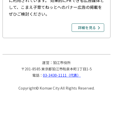
に利用されています。 効果的にPRできる広告媒体と
して、こまえ子育てねっとへのバナー広告の掲載を
ぜひご検討ください。
詳細を見る
運営：狛江市役所
〒201-8585 東京都狛江市和泉本町1丁目1-5
電話：
03-3430-1111（代表）
Copyright© Komae City All Rights Reserved.