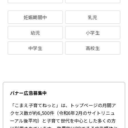
妊娠期間中
乳児
幼児
小学生
中学生
高校生
バナー広告募集中
「こまえ子育てねっと」は、トップページの月間ア
クセス数が約6,500件（令和6年2月のサイトリニュ
ーアル後平均）と子育て世代を中心とした多くの方