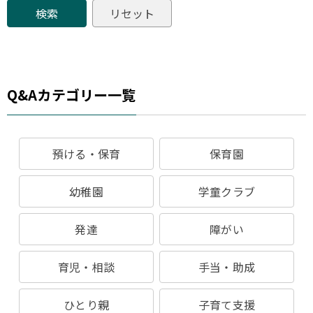
Q&Aカテゴリー一覧
預ける・保育
保育園
幼稚園
学童クラブ
発達
障がい
育児・相談
手当・助成
ひとり親
子育て支援