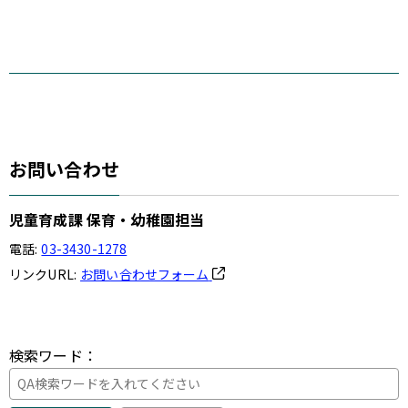
お問い合わせ
児童育成課 保育・幼稚園担当
電話:
03-3430-1278
リンクURL:
お問い合わせフォーム
検索ワード：