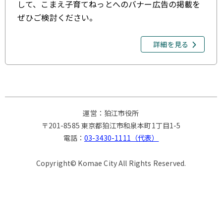
して、こまえ子育てねっとへのバナー広告の掲載を
ぜひご検討ください。
詳細を見る
運営：狛江市役所
〒201-8585 東京都狛江市和泉本町1丁目1-5
電話：
03-3430-1111（代表）
Copyright© Komae City All Rights Reserved.