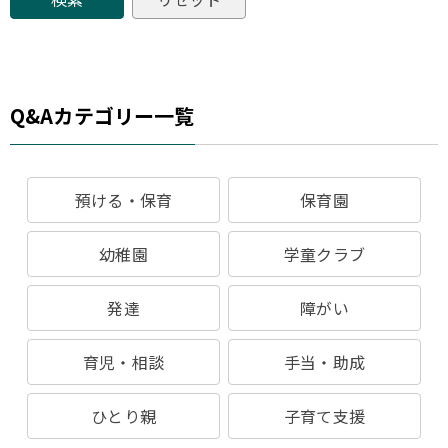
Q&Aカテゴリー一覧
預ける・保育
保育園
幼稚園
学童クラブ
発達
障がい
育児・相談
手当・助成
ひとり親
子育て支援