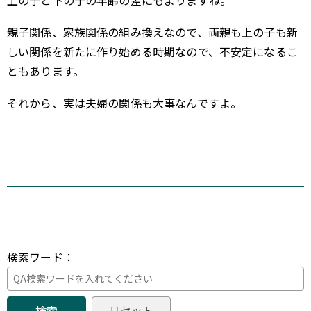
上の子と下の子の年齢の差にもよりますね。
親子関係、家族関係の組み換えなので、両親も上の子も新
しい関係を新たに作り始める時期なので、不安定になるこ
ともあります。
それから、実は夫婦の関係も大事なんですよ。
検索ワード：