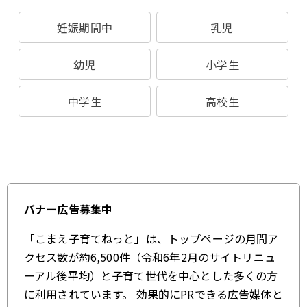
妊娠期間中
乳児
幼児
小学生
中学生
高校生
バナー広告募集中
「こまえ子育てねっと」は、トップページの月間ア
クセス数が約6,500件（令和6年2月のサイトリニュ
ーアル後平均）と子育て世代を中心とした多くの方
に利用されています。 効果的にPRできる広告媒体と