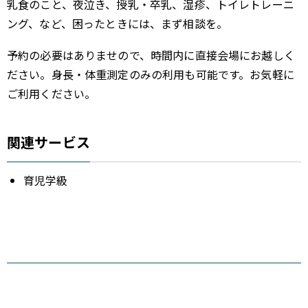
乳食のこと、夜泣き、授乳・卒乳、湿疹、トイレトレーニ
ング、など、困ったときには、まず相談を。
予約の必要はありませので、時間内に直接会場にお越しく
ださい。身長・体重測定のみの利用も可能です。お気軽に
ご利用ください。
関連サービス
育児学級