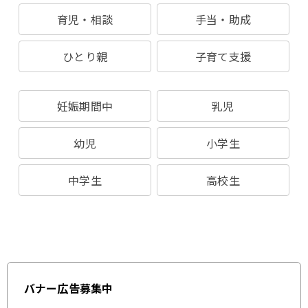
育児・相談
手当・助成
ひとり親
子育て支援
妊娠期間中
乳児
幼児
小学生
中学生
高校生
バナー広告募集中