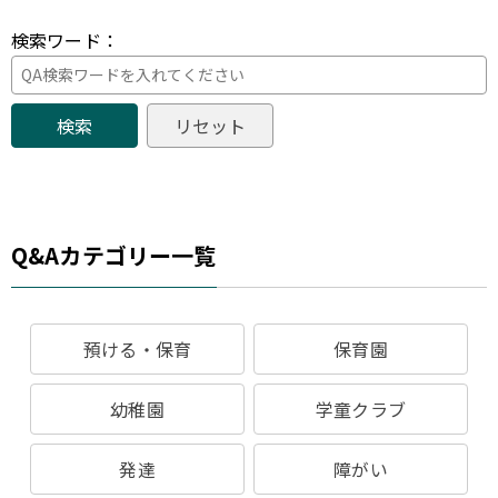
検索ワード：
Q&Aカテゴリー一覧
預ける・保育
保育園
幼稚園
学童クラブ
発達
障がい