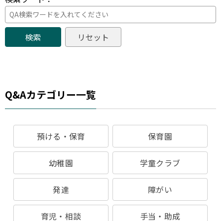
Q&Aカテゴリー一覧
預ける・保育
保育園
幼稚園
学童クラブ
発達
障がい
育児・相談
手当・助成