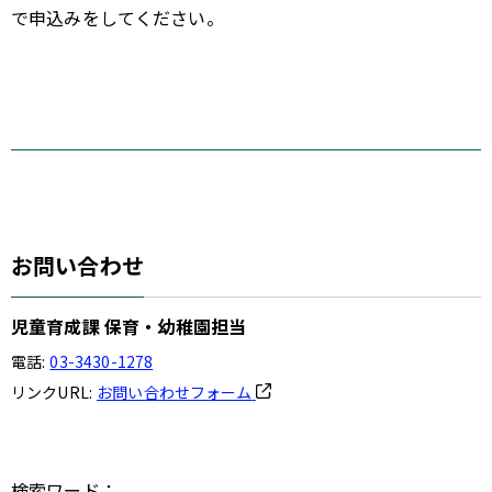
で申込みをしてください。
お問い合わせ
児童育成課 保育・幼稚園担当
電話:
03-3430-1278
リンクURL:
お問い合わせフォーム
検索ワード：