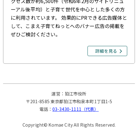
クセス数が約6,500件（令和6年2月のサイトリニュ
ーアル後平均）と子育て世代を中心とした多くの方
に利用されています。 効果的にPRできる広告媒体と
して、こまえ子育てねっとへのバナー広告の掲載を
ぜひご検討ください。
詳細を見る
運営：狛江市役所
〒201-8585 東京都狛江市和泉本町1丁目1-5
電話：
03-3430-1111（代表）
Copyright© Komae City All Rights Reserved.