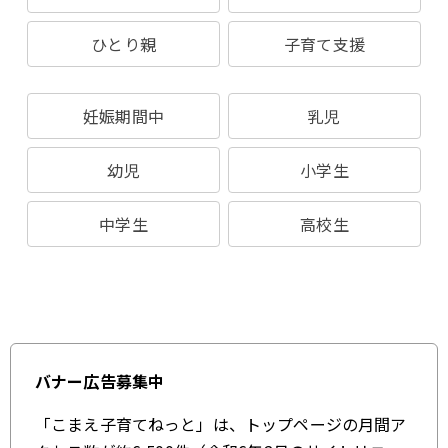
ひとり親
子育て支援
妊娠期間中
乳児
幼児
小学生
中学生
高校生
バナー広告募集中
「こまえ子育てねっと」は、トップページの月間ア