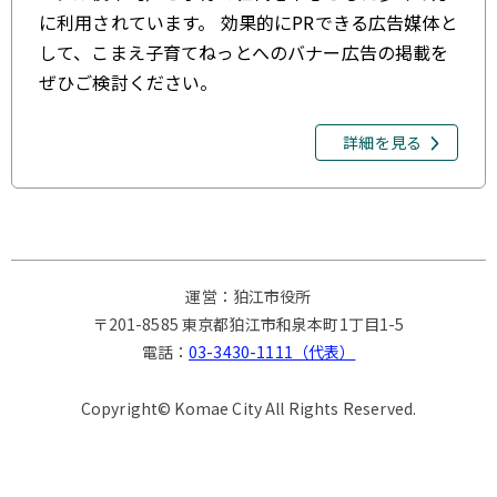
に利用されています。 効果的にPRできる広告媒体と
して、こまえ子育てねっとへのバナー広告の掲載を
ぜひご検討ください。
詳細を見る
運営：狛江市役所
〒201-8585 東京都狛江市和泉本町1丁目1-5
電話：
03-3430-1111（代表）
Copyright© Komae City All Rights Reserved.