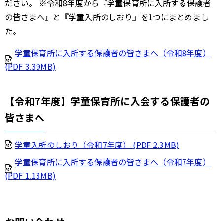
ださい。 ※令和8年度から『学童保育所に入所する保護者
の皆さまへ』と『学童入所のしおり』を1つにまとめまし
た。
学童保育所に入所する保護者の皆さまへ（令和8年度）
(PDF 3.39MB)
【令和7年度】学童保育所に入会する保護者の
皆さまへ
学童入所のしおり（令和7年度） (PDF 2.3MB)
学童保育所に入所する保護者の皆さまへ（令和7年度）
(PDF 1.13MB)