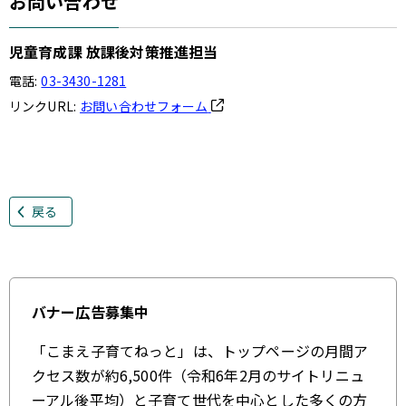
お問い合わせ
児童育成課 放課後対策推進担当
電話:
03-3430-1281
リンクURL:
お問い合わせフォーム
戻る
バナー広告募集中
「こまえ子育てねっと」は、トップページの月間ア
クセス数が約6,500件（令和6年2月のサイトリニュ
ーアル後平均）と子育て世代を中心とした多くの方