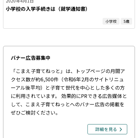
2020年4月1日
小学校の入学手続きは（就学通知書）
小学校
5歳
バナー広告募集中
「こまえ子育てねっと」は、トップページの月間ア
クセス数が約6,500件（令和6年2月のサイトリニュ
ーアル後平均）と子育て世代を中心とした多くの方
に利用されています。 効果的にPRできる広告媒体と
して、こまえ子育てねっとへのバナー広告の掲載を
ぜひご検討ください。
詳細を見る