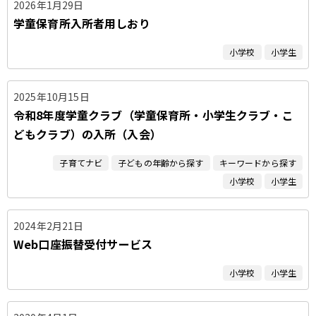
2026年1月29日
学童保育所入所者用しおり
小学校
小学生
2025年10月15日
令和8年度学童クラブ（学童保育所・小学生クラブ・こ
どもクラブ）の入所（入会）
子育てナビ
子どもの年齢から探す
キーワードから探す
小学校
小学生
2024年2月21日
Web口座振替受付サービス
小学校
小学生