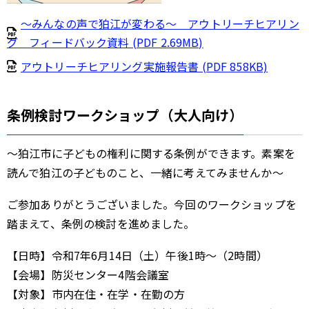
～みんなの声で狛江が変わる～ アウトリーチヒアリン
グ フィードバック資料 (PDF 2.69MB)
アウトリーチヒアリング実施報告書 (PDF 858KB)
条例検討ワークショップ（大人向け）
～狛江市に子どもの権利に関する条例ができます。素案を
読んで狛江の子どものこと、一緒に考えてみませんか～
ご参加ありがとうございました。今回のワークショップを
踏まえて、条例の検討を進めました。
【日時】令和7年6月14日（土）午後1時～（2時間）
【会場】防災センター4階会議室
【対象】市内在住・在学・在勤の方