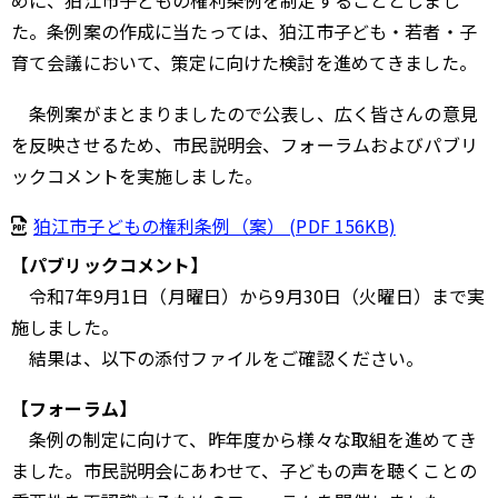
た。条例案の作成に当たっては、狛江市子ども・若者・子
育て会議において、策定に向けた検討を進めてきました。
条例案がまとまりましたので公表し、広く皆さんの意見
を反映させるため、市民説明会、フォーラムおよびパブリ
ックコメントを実施しました。
狛江市子どもの権利条例（案） (PDF 156KB)
【パブリックコメント】
令和7年9月1日（月曜日）から9月30日（火曜日）まで実
施しました。
結果は、以下の添付ファイルをご確認ください。
【フォーラム】
条例の制定に向けて、昨年度から様々な取組を進めてき
ました。市民説明会にあわせて、子どもの声を聴くことの