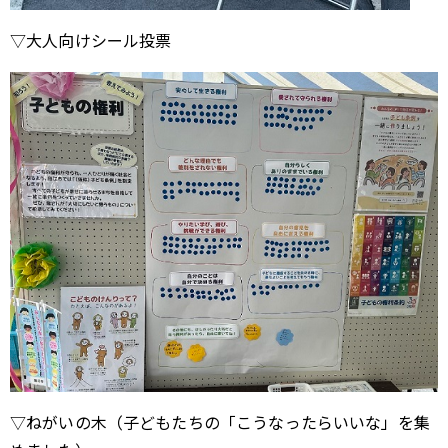
▽大人向けシール投票
▽ねがいの木（子どもたちの「こうなったらいいな」を集