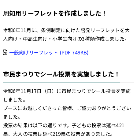
周知用リーフレットを作成しました！
令和6年11月に、条例制定に向けた啓発リーフレットを大
人向け・中高生向け・小学生向けの3種類作成しました。
一般向けリーフレット (PDF 749KB)
市民まつりでシール投票を実施しました！
令和6年11月17日（日）に市民まつりでシール投票を実施
しました。
ブースにお越しくださった皆様、ご協力ありがとうござい
ました。
投票の結果は以下の通りです。子どもの投票は延べ421
票、大人の投票は延べ219票の投票がありました。