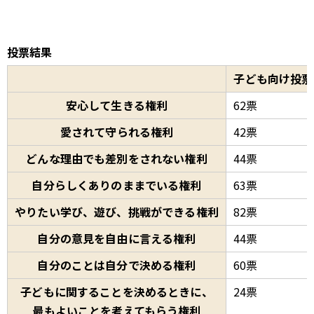
投票結果
子ども向け投票
安心して生きる権利
62票
愛されて守られる権利
42票
どんな理由でも差別をされない権利
44票
自分らしくありのままでいる権利
63票
やりたい学び、遊び、挑戦ができる権利
82票
自分の意見を自由に言える権利
44票
自分のことは自分で決める権利
60票
子どもに関することを決めるときに、
24票
最もよいことを考えてもらう権利