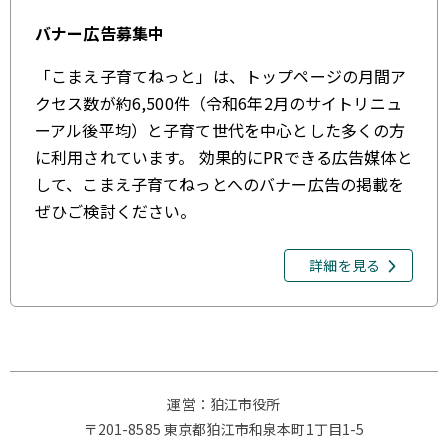
バナー広告募集中
「こまえ子育てねっと」は、トップページの月間ア
クセス数が約6,500件（令和6年2月のサイトリニュ
ーアル後平均）と子育て世代を中心とした多くの方
に利用されています。 効果的にPRできる広告媒体と
して、こまえ子育てねっとへのバナー広告の掲載を
ぜひご検討ください。
詳細を見る
運営：狛江市役所
〒201-8585 東京都狛江市和泉本町1丁目1-5