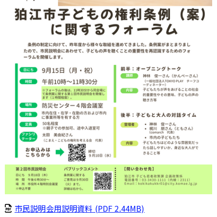
市民説明会用説明資料 (PDF 2.44MB)