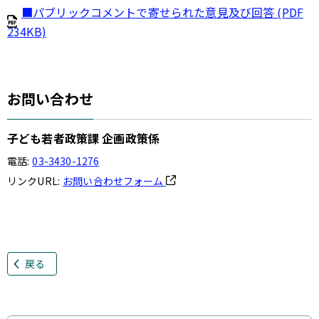
■パブリックコメントで寄せられた意見及び回答 (PDF
234KB)
お問い合わせ
子ども若者政策課 企画政策係
電話:
03-3430-1276
リンクURL:
お問い合わせフォーム
戻る