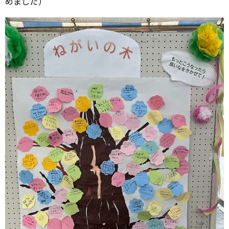
めました）