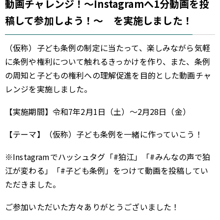
動画チャレンジ！～Instagramへ1分動画を投
稿して参加しよう！～ を実施しました！
（仮称）子ども条例の制定に当たって、楽しみながら気軽
に条例や権利について触れるきっかけを作り、また、条例
の周知と子どもの権利への理解促進を目的とした動画チャ
レンジを実施しました。
【実施期間】令和7年2月1日（土）～2月28日（金）
【テーマ】（仮称）子ども条例を一緒に作っていこう！
※Instagramでハッシュタグ「#狛江」「#みんなの声で狛
江が変わる」「#子ども条例」をつけて動画を投稿してい
ただきました。
ご参加いただいた方々ありがとうございました！