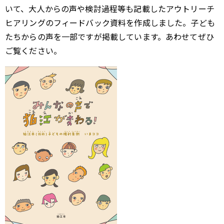
いて、大人からの声や検討過程等も記載したアウトリーチ
ヒアリングのフィードバック資料を作成しました。子ども
たちからの声を一部ですが掲載しています。あわせてぜひ
ご覧ください。