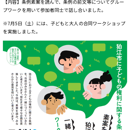
【内容】条例素案を読んで、条例の前文等についてグルー
プワークを用いて参加者同士で話し合いました。
※7月5日（土）には、子どもと大人の合同ワークショップ
を実施しました。