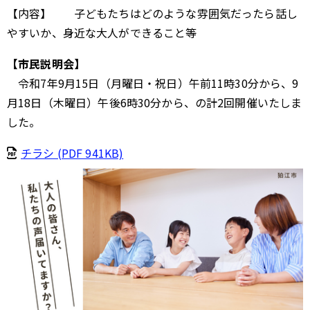
【内容】 子どもたちはどのような雰囲気だったら話し
やすいか、身近な大人ができること等
【市民説明会】
令和7年9月15日（月曜日・祝日）午前11時30分から、9
月18日（木曜日）午後6時30分から、の計2回開催いたしま
した。
チラシ (PDF 941KB)