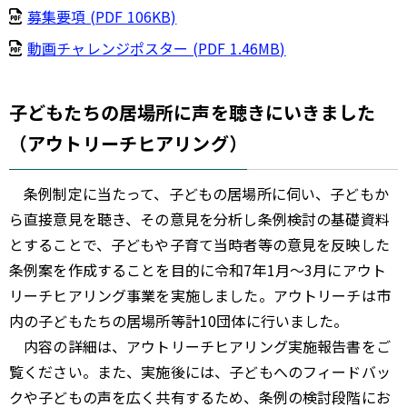
募集要項 (PDF 106KB)
動画チャレンジポスター (PDF 1.46MB)
子どもたちの居場所に声を聴きにいきました
（アウトリーチヒアリング）
条例制定に当たって、子どもの居場所に伺い、子どもか
ら直接意見を聴き、その意見を分析し条例検討の基礎資料
とすることで、子どもや子育て当時者等の意見を反映した
条例案を作成することを目的に令和7年1月～3月にアウト
リーチヒアリング事業を実施しました。アウトリーチは市
内の子どもたちの居場所等計10団体に行いました。
内容の詳細は、アウトリーチヒアリング実施報告書をご
覧ください。また、実施後には、子どもへのフィードバッ
クや子どもの声を広く共有するため、条例の検討段階にお