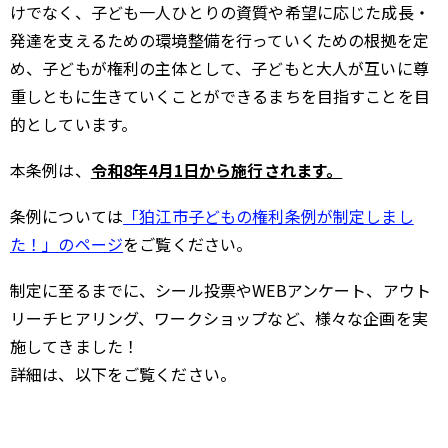
けでなく、子ども一人ひとりの資質や希望に応じた成長・
発達を支えるための環境整備を行っていくための根拠を定
め、子どもが権利の主体として、子どもと大人が互いに尊
重しともに生きていくことができるまちを目指すことを目
的としています。
本条例は、
令和8年4月1日から施行されます。
条例については
「狛江市子どもの権利条例が制定しまし
た！」のページ
をご覧ください。
制定に至るまでに、シール投票やWEBアンケート、アウト
リーチヒアリング、ワークショップなど、様々な企画を実
施してきました！
詳細は、以下をご覧ください。