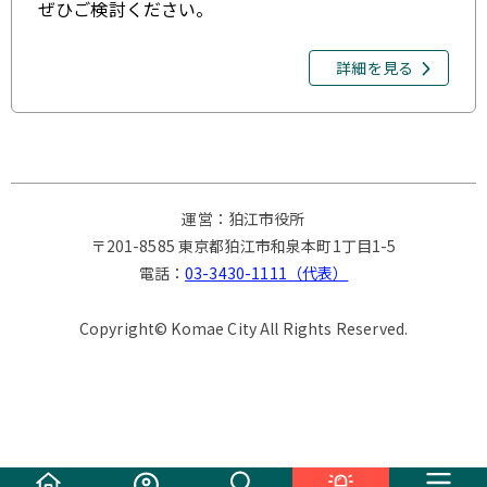
ぜひご検討ください。
詳細を見る
運営：狛江市役所
〒201-8585 東京都狛江市和泉本町1丁目1-5
電話：
03-3430-1111（代表）
Copyright© Komae City All Rights Reserved.