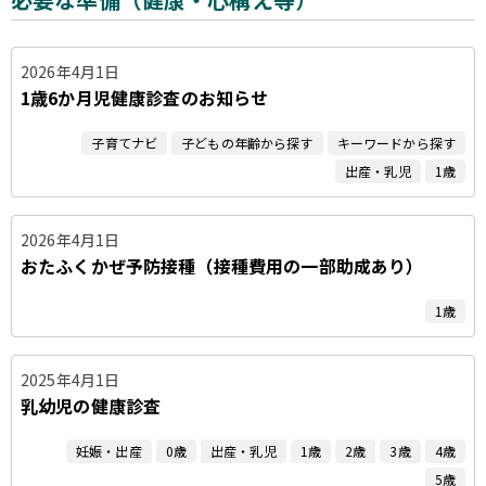
2026年4月1日
1歳6か月児健康診査のお知らせ
子育てナビ
子どもの年齢から探す
キーワードから探す
出産・乳児
1歳
2026年4月1日
おたふくかぜ予防接種（接種費用の一部助成あり）
1歳
2025年4月1日
乳幼児の健康診査
妊娠・出産
0歳
出産・乳児
1歳
2歳
3歳
4歳
5歳