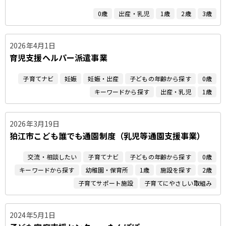
0歳
出産・乳児
1歳
2歳
3歳
2026年4月1日
育児支援ヘルパー派遣事業
子育てナビ
妊娠
妊娠・出産
子どもの年齢から探す
0歳
キーワードから探す
出産・乳児
1歳
2026年3月19日
狛江市こども誰でも通園制度（乳児等通園支援事業）
交流・相談したい
子育てナビ
子どもの年齢から探す
0歳
キーワードから探す
幼稚園・保育所
1歳
施設を探す
2歳
子育てサポート施設
子育てにやさしい取組み
2024年5月1日