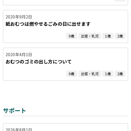
2020年9月2日
紙おむつは燃やせるごみの日に出せます
0歳
出産・乳児
1歳
2歳
2020年4月1日
おむつのゴミの出し方について
0歳
出産・乳児
1歳
2歳
サポート
2026年8月1日