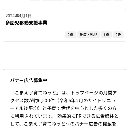
2024年4月1日
多胎児移動支援事業
0歳
出産・乳児
1歳
2歳
バナー広告募集中
「こまえ子育てねっと」は、トップページの月間ア
クセス数が約6,500件（令和6年2月のサイトリニュ
ーアル後平均）と子育て世代を中心とした多くの方
に利用されています。 効果的にPRできる広告媒体と
して、こまえ子育てねっとへのバナー広告の掲載を