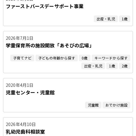
ファーストバースデーサポート事業
出産・乳児
1歳
2026年7月1日
学童保育所の施設開放「あそびの広場」
子育てナビ
子どもの年齢から探す
0歳
キーワードから探す
出産・乳児
1歳
2歳
2020年4月1日
児童センター・児童館
児童館
おでかけ施設
2026年4月10日
乳幼児歯科相談室