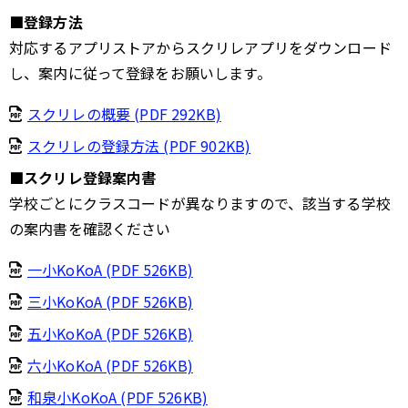
■登録方法
対応するアプリストアからスクリレアプリをダウンロード
し、案内に従って登録をお願いします。
スクリレの概要 (PDF 292KB)
スクリレの登録方法 (PDF 902KB)
■スクリレ登録案内書
学校ごとにクラスコードが異なりますので、該当する学校
の案内書を確認ください
一小KoKoA (PDF 526KB)
三小KoKoA (PDF 526KB)
五小KoKoA (PDF 526KB)
六小KoKoA (PDF 526KB)
和泉小KoKoA (PDF 526KB)