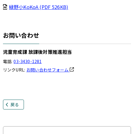
緑野小KoKoA (PDF 526KB)
お問い合わせ
児童育成課 放課後対策推進担当
電話:
03-3430-1281
リンクURL:
お問い合わせフォーム
戻る