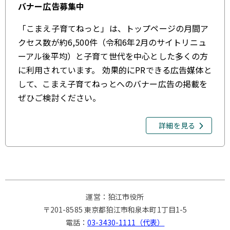
バナー広告募集中
「こまえ子育てねっと」は、トップページの月間ア
クセス数が約6,500件（令和6年2月のサイトリニュ
ーアル後平均）と子育て世代を中心とした多くの方
に利用されています。 効果的にPRできる広告媒体と
して、こまえ子育てねっとへのバナー広告の掲載を
ぜひご検討ください。
詳細を見る
運営：狛江市役所
〒201-8585 東京都狛江市和泉本町1丁目1-5
電話：
03-3430-1111（代表）