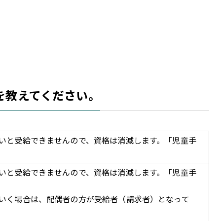
を教えてください。
いと受給できませんので、資格は消滅します。「児童手
いと受給できませんので、資格は消滅します。「児童手
いく場合は、配偶者の方が受給者（請求者）となって