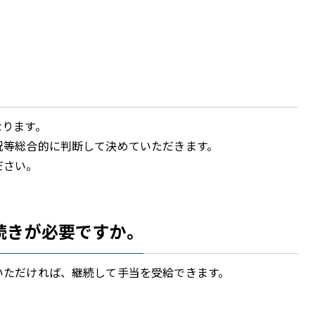
ります。
等総合的に判断して決めていただきます。
ださい。
続きが必要ですか。
ただければ、継続して手当を受給できます。