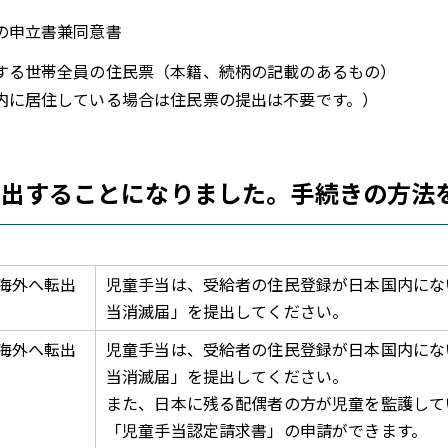
の申立書兼同意書
する世帯全員の住民票（本籍、続柄の記載のあるもの）
内に居住している場合は住民票の提出は不要です。）
転出することになりました。手続きの方法
海外へ転出
児童手当は、受給者の住民登録が日本国内にな
当消滅届」を提出してください。
海外へ転出
児童手当は、受給者の住民登録が日本国内にな
当消滅届」を提出してください。
また、日本に残る配偶者の方が児童を監護して
「児童手当認定請求書」の申請ができます。