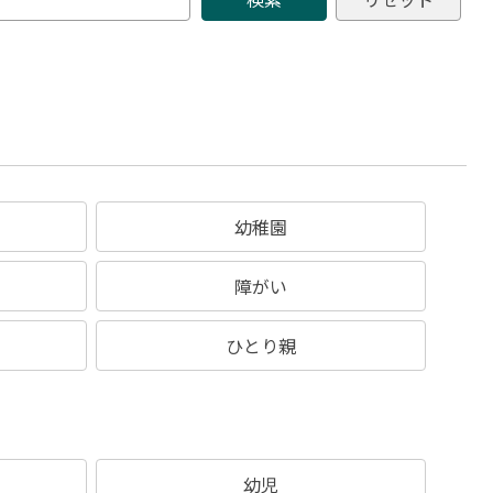
幼稚園
障がい
ひとり親
幼児