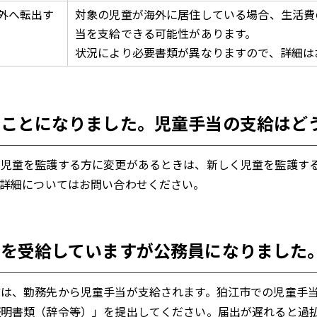
外へ転出す
対象の児童が海外に居住している場合、生活費
当を支給できる可能性があります。
状況により必要書類が異なりますので、詳細は
ることになりました。児童手当の支給はど
児童を監護する方に変更があるときは、新しく児童を監護する
。詳細についてはお問い合わせください。
当を受給していますが公務員になりました
は、勤務先から児童手当が支給されます。狛江市での児童手当
証明書類（辞令等）」を提出してください。届出が遅れると過