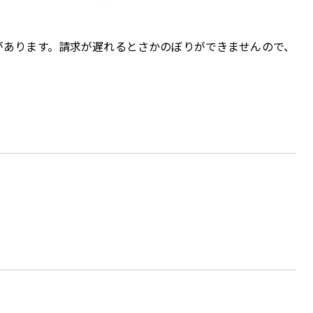
あります。請求が遅れるとさかのぼりができませんので、
。