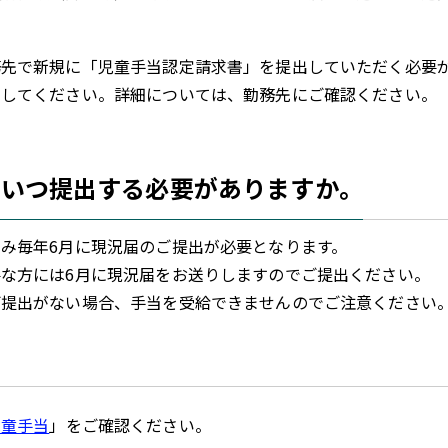
先で新規に「児童手当認定請求書」を提出していただく必要が
求してください。詳細については、勤務先にご確認ください。
はいつ提出する必要がありますか。
み毎年6月に現況届のご提出が必要となります。
な方には6月に現況届をお送りしますのでご提出ください。
提出がない場合、手当を受給できませんのでご注意ください
児童手当
」をご確認ください。