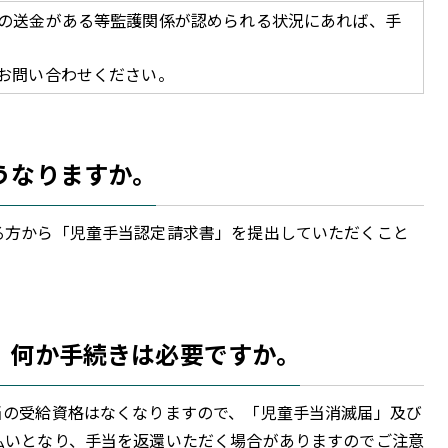
の送金がある等監護関係が認められる状況にあれば、手
お問い合わせください。
うなりますか。
方から「児童手当認定請求書」を提出していただくこと
。何か手続きは必要ですか。
の受給資格はなくなりますので、「児童手当消滅届」及び
払いとなり、手当を返還いただく場合がありますのでご注意