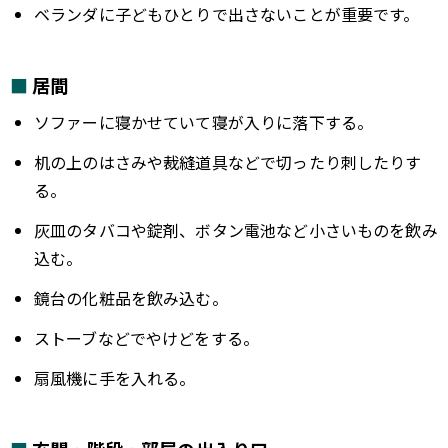
ベランダに子どもひとりで出さないことが重要です。
居間
ソファーに寝かせていて寝が入りに落下する。
机の上のはさみや裁縫道具などで切ったり刺したりす
る。
灰皿のタバコや錠剤、ボタン電池など小さいものを飲み
込む。
鏡台の化粧品を飲み込む。
ストーブなどでやけどをする。
扇風機に手を入れる。