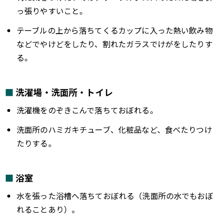
っ張りやすいこと。
テーブルの上から落ちてくるカップに入った熱い飲み物
などでやけどをしたり、割れたガラスでけがをしたりす
る。
洗濯場・洗面所・トイレ
洗濯機をのぞきこんで落ちておぼれる。
洗面所のハミガキチューブ、化粧品など、食べたりつけ
たりする。
浴室
水を張った浴槽へ落ちておぼれる（洗面所の水でもおぼ
れることあり）。