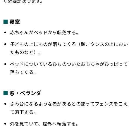
く必要があります。
寝室
赤ちゃんがベッドから転落する。
子どもの上にものが落ちてくる（額、タンスの上におい
たものなど）。
ベッドについているひものついたおもちゃがひっぱって
落ちてくる。
窓・ベランダ
ふみ台になるような者があるとのぼってフェンスをこえ
て落下する。
外を見ていて、屋外へ転落する。