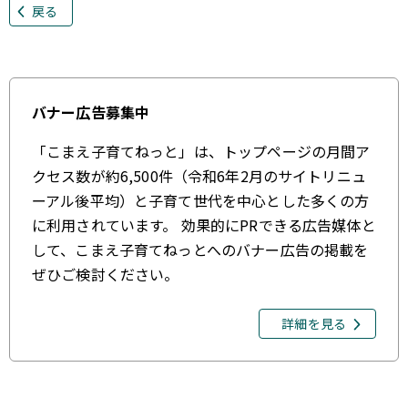
戻る
バナー広告募集中
「こまえ子育てねっと」は、トップページの月間ア
クセス数が約6,500件（令和6年2月のサイトリニュ
ーアル後平均）と子育て世代を中心とした多くの方
に利用されています。 効果的にPRできる広告媒体と
して、こまえ子育てねっとへのバナー広告の掲載を
ぜひご検討ください。
詳細を見る