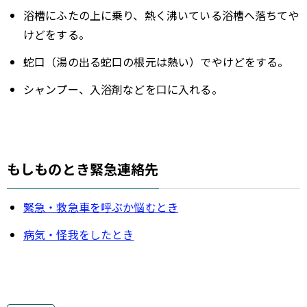
浴槽にふたの上に乗り、熱く沸いている浴槽へ落ちてや
けどをする。
蛇口（湯の出る蛇口の根元は熱い）でやけどをする。
シャンプー、入浴剤などを口に入れる。
もしものとき緊急連絡先
緊急・救急車を呼ぶか悩むとき
病気・怪我をしたとき