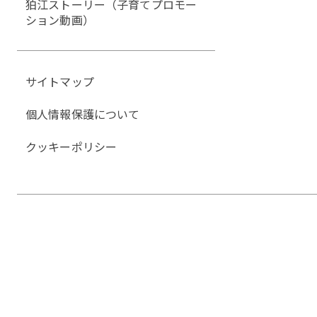
狛江ストーリー（子育てプロモー
ション動画）
サイトマップ
個人情報保護について
クッキーポリシー