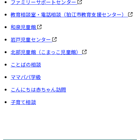
ファミリーサポートセンター
教育相談室・電話相談（狛江市教育支援センター）
和泉児童館
岩戸児童センター
北部児童館（こまっこ児童館）
ことばの相談
ママパパ学級
こんにちは赤ちゃん訪問
子育て相談