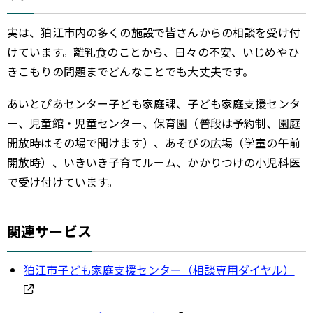
実は、狛江市内の多くの施設で皆さんからの相談を受け付
けています。離乳食のことから、日々の不安、いじめやひ
きこもりの問題までどんなことでも大丈夫です。
あいとぴあセンター子ども家庭課、子ども家庭支援センタ
ー、児童館・児童センター、保育園（普段は予約制、園庭
開放時はその場で聞けます）、あそびの広場（学童の午前
開放時）、いきいき子育てルーム、かかりつけの小児科医
で受け付けています。
関連サービス
狛江市子ども家庭支援センター（相談専用ダイヤル）