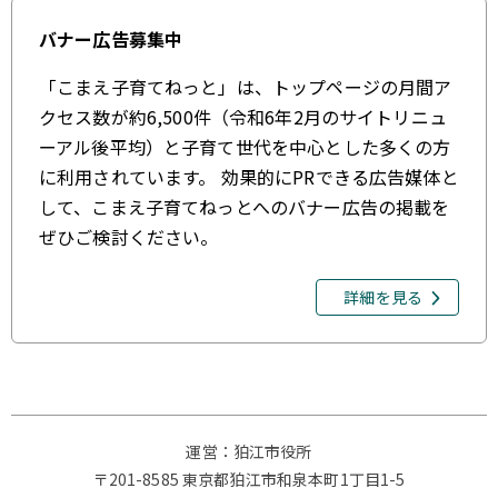
バナー広告募集中
「こまえ子育てねっと」は、トップページの月間ア
クセス数が約6,500件（令和6年2月のサイトリニュ
ーアル後平均）と子育て世代を中心とした多くの方
に利用されています。 効果的にPRできる広告媒体と
して、こまえ子育てねっとへのバナー広告の掲載を
ぜひご検討ください。
詳細を見る
運営：狛江市役所
〒201-8585 東京都狛江市和泉本町1丁目1-5