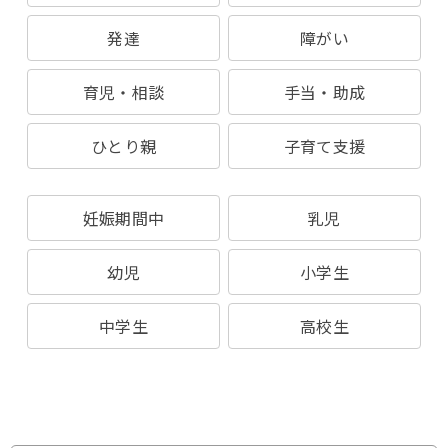
発達
障がい
育児・相談
手当・助成
ひとり親
子育て支援
妊娠期間中
乳児
幼児
小学生
中学生
高校生