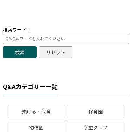
検索ワード：
Q&Aカテゴリー一覧
預ける・保育
保育園
幼稚園
学童クラブ